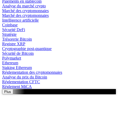
Paiements en stablecoin
Analyse du marché crypto
Marché des cryptomonnaies
Marché des cryptomonnaies
Intelligence artificielle
Coinbase
Sécurité DeFi
Stratégie
Trésorerie Bitcoin
Registre XRP
Cryptographie post-quantique
Sécurité de Bitcoin
Polymarket
Ethereum
Staking Ethereum
Réglementation des cryptomonnaies
Analyse du prix du Bitcoin
Réglementation CFTC
Règlement MiCA
Plus