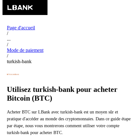
Page d'accueil
/
...
/
Mode de paiement
/
turkish-bank
Utilisez turkish-bank pour acheter
Bitcoin (BTC)
Acheter BTC sur LBank avec turkish-bank est un moyen sûr et
pratique d'accéder au monde des cryptomonnaies. Dans ce guide étape
par étape, nous vous montrerons comment utiliser votre compte
turkish-bank pour acheter BTC.