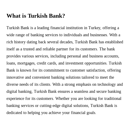
What is Turkish Bank?
Turkish Bank is a leading financial institution in Turkey, offering a
wide range of banking services to individuals and businesses. With a
rich history dating back several decades, Turkish Bank has established
itself as a trusted and reliable partner for its customers. The bank
provides various services, including personal and business accounts,
loans, mortgages, credit cards, and investment opportunities. Turkish
Bank is known for its commitment to customer satisfaction, offering
innovative and convenient banking solutions tailored to meet the
diverse needs of its clients. With a strong emphasis on technology and
digital banking, Turkish Bank ensures a seamless and secure banking
experience for its customers. Whether you are looking for traditional
banking services or cutting-edge digital solutions, Turkish Bank is
dedicated to helping you achieve your financial goals.