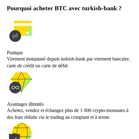
Pourquoi acheter BTC avec turkish-bank ?
Pratique
Virement instantané depuis turkish-bank par virement bancaire,
carte de crédit ou carte de débit
Avantages illimités
Achetez, vendez et échangez plus de 1 000 crypto-monnaies à
des frais réduits via le trading au comptant et à terme.