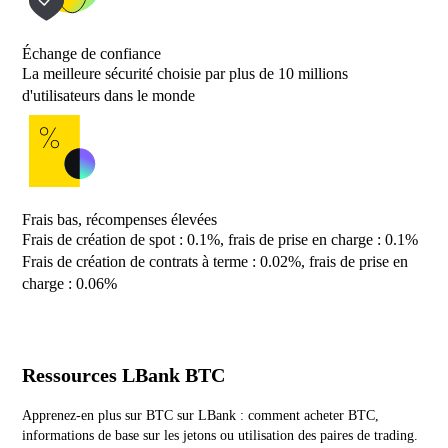
Échange de confiance
La meilleure sécurité choisie par plus de 10 millions
d'utilisateurs dans le monde
Frais bas, récompenses élevées
Frais de création de spot : 0.1%, frais de prise en charge : 0.1%
Frais de création de contrats à terme : 0.02%, frais de prise en
charge : 0.06%
Ressources LBank BTC
Apprenez-en plus sur BTC sur LBank : comment acheter BTC,
informations de base sur les jetons ou utilisation des paires de trading.