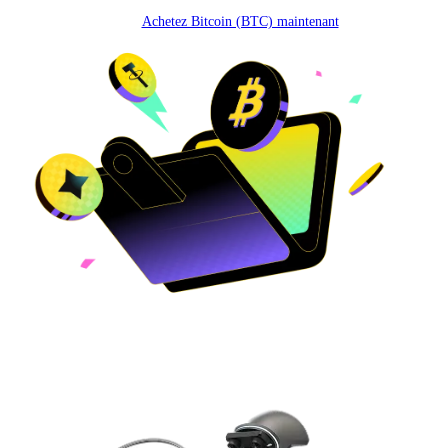
Achetez Bitcoin (BTC) maintenant