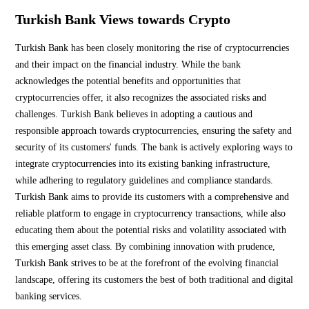
Turkish Bank Views towards Crypto
Turkish Bank has been closely monitoring the rise of cryptocurrencies
and their impact on the financial industry. While the bank
acknowledges the potential benefits and opportunities that
cryptocurrencies offer, it also recognizes the associated risks and
challenges. Turkish Bank believes in adopting a cautious and
responsible approach towards cryptocurrencies, ensuring the safety and
security of its customers' funds. The bank is actively exploring ways to
integrate cryptocurrencies into its existing banking infrastructure,
while adhering to regulatory guidelines and compliance standards.
Turkish Bank aims to provide its customers with a comprehensive and
reliable platform to engage in cryptocurrency transactions, while also
educating them about the potential risks and volatility associated with
this emerging asset class. By combining innovation with prudence,
Turkish Bank strives to be at the forefront of the evolving financial
landscape, offering its customers the best of both traditional and digital
banking services.