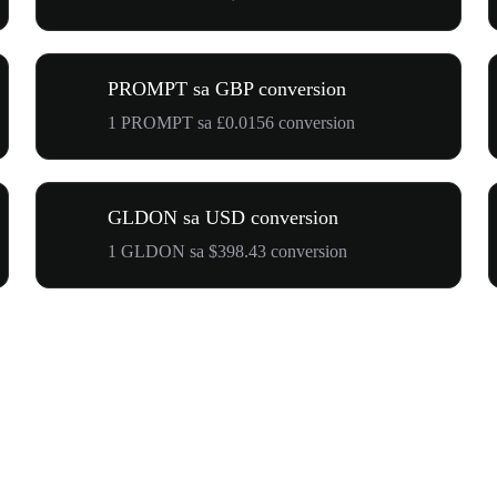
PROMPT sa GBP conversion
1 PROMPT sa £0.0156 conversion
GLDON sa USD conversion
1 GLDON sa $398.43 conversion