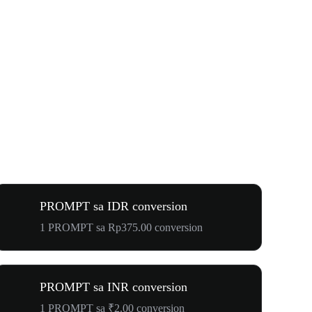
PROMPT sa IDR conversion
1 PROMPT sa Rp375.00 conversion
PROMPT sa INR conversion
1 PROMPT sa ₹2.00 conversion