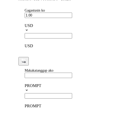
Gagastusin ko
USD
USD
Makakatanggap ako
PROMPT
PROMPT