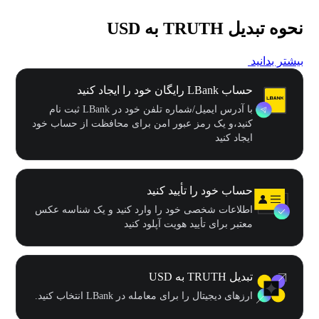
نحوه تبدیل TRUTH به USD
بیشتر بدانید
حساب LBank رایگان خود را ایجاد کنید
با آدرس ایمیل/شماره تلفن خود در LBank ثبت نام
کنید،و یک رمز عبور امن برای محافظت از حساب خود
ایجاد کنید
حساب خود را تأیید کنید
اطلاعات شخصی خود را وارد کنید و یک شناسه عکس
معتبر برای تأیید هویت آپلود کنید
تبدیل TRUTH به USD
ارزهای دیجیتال را برای معامله در LBank انتخاب کنید.