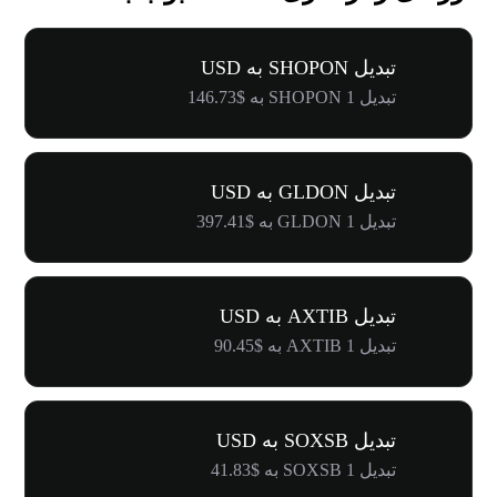
تبدیل SHOPON به USD
تبدیل 1 SHOPON به $146.73
تبدیل GLDON به USD
تبدیل 1 GLDON به $397.41
تبدیل AXTIB به USD
تبدیل 1 AXTIB به $90.45
تبدیل SOXSB به USD
تبدیل 1 SOXSB به $41.83