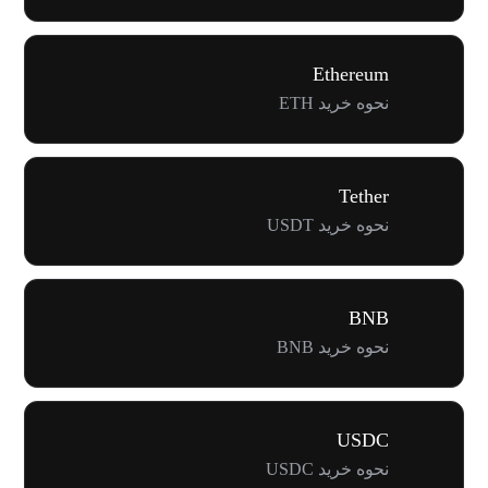
Ethereum
نحوه خرید ETH
Tether
نحوه خرید USDT
BNB
نحوه خرید BNB
USDC
نحوه خرید USDC