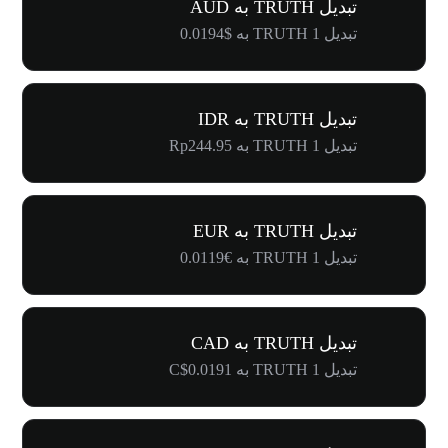
تبدیل TRUTH به AUD
تبدیل 1 TRUTH به $0.0194
تبدیل TRUTH به IDR
تبدیل 1 TRUTH به Rp244.95
تبدیل TRUTH به EUR
تبدیل 1 TRUTH به €0.0119
تبدیل TRUTH به CAD
تبدیل 1 TRUTH به C$0.0191