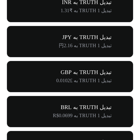
تبدیل TRUTH به INR
تبدیل 1 TRUTH به ₹1.31
تبدیل TRUTH به JPY
تبدیل 1 TRUTH به 円2.16
تبدیل TRUTH به GBP
تبدیل 1 TRUTH به £0.0102
تبدیل TRUTH به BRL
تبدیل 1 TRUTH به R$0.0699