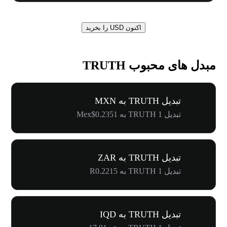
اکنون USD را بخرید
مبدل های محبوب TRUTH
تبدیل TRUTH به MXN
تبدیل 1 TRUTH به Mex$0.2351
تبدیل TRUTH به ZAR
تبدیل 1 TRUTH به R0.2215
تبدیل TRUTH به IQD