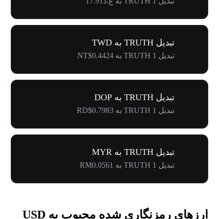
تبدیل 1 TRUTH به ع.د17.91
تبدیل TRUTH به TWD
تبدیل 1 TRUTH به NT$0.4424
تبدیل TRUTH به DOP
تبدیل 1 TRUTH به RD$0.7983
تبدیل TRUTH به MYR
تبدیل 1 TRUTH به RM0.0561
ارزهای رمزنگاری شده محبوب به USD