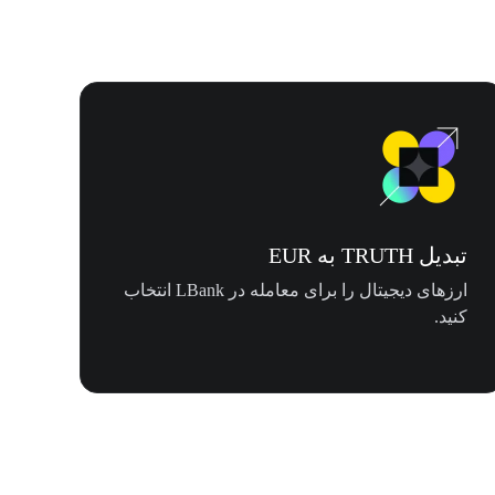
تبدیل TRUTH به EUR
ارزهای دیجیتال را برای معامله در LBank انتخاب
کنید.