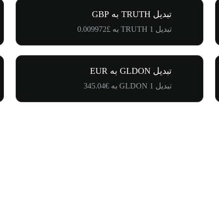
تبدیل TRUTH به GBP
تبدیل 1 TRUTH به £0.009972
تبدیل GLDON به EUR
تبدیل 1 GLDON به €345.04