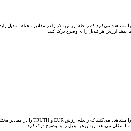
در جدول بالا، نمودار داده‌های تبدیل جامع