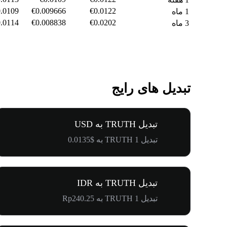
.0109
€0.009666
€0.0122
1 ماه
.0114
€0.008838
€0.0202
3 ماه
تبدیل های رایج
تبدیل TRUTH به USD
تبدیل 1 TRUTH به $0.0135
تبدیل TRUTH به IDR
تبدیل 1 TRUTH به Rp240.25