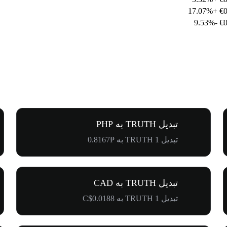
+17.07%
€0
-9.53%
€0
تبدیل TRUTH به PHP
تبدیل 1 TRUTH به ₱0.8167
تبدیل TRUTH به CAD
تبدیل 1 TRUTH به C$0.0188