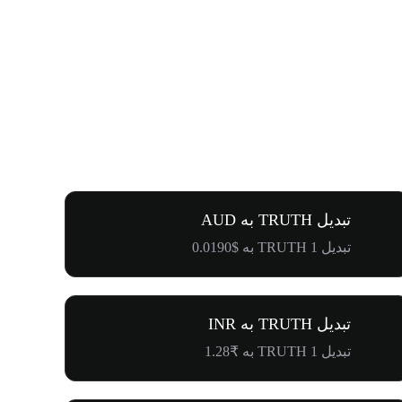
تبدیل TRUTH به AUD
تبدیل 1 TRUTH به $0.0190
تبدیل TRUTH به INR
تبدیل 1 TRUTH به ₹1.28