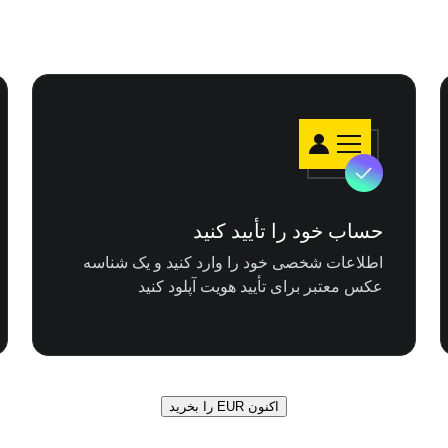
حساب خود را تأیید کنید
اطلاعات شخصی خود را وارد کنید و یک شناسه
عکس معتبر برای تأیید هویت آپلود کنید
اکنون EUR را بخرید