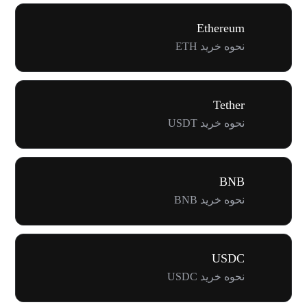
Ethereum
نحوه خرید ETH
Tether
نحوه خرید USDT
BNB
نحوه خرید BNB
USDC
نحوه خرید USDC