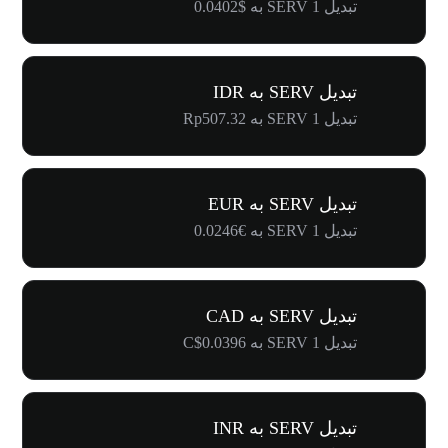
تبدیل 1 SERV به $0.0402
تبدیل SERV به IDR
تبدیل 1 SERV به Rp507.32
تبدیل SERV به EUR
تبدیل 1 SERV به €0.0246
تبدیل SERV به CAD
تبدیل 1 SERV به C$0.0396
تبدیل SERV به INR