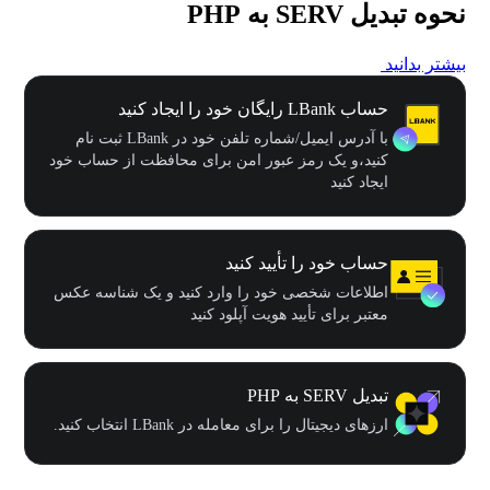
نحوه تبدیل SERV به PHP
بیشتر بدانید
حساب LBank رایگان خود را ایجاد کنید
با آدرس ایمیل/شماره تلفن خود در LBank ثبت نام
کنید،و یک رمز عبور امن برای محافظت از حساب خود
ایجاد کنید
حساب خود را تأیید کنید
اطلاعات شخصی خود را وارد کنید و یک شناسه عکس
معتبر برای تأیید هویت آپلود کنید
تبدیل SERV به PHP
ارزهای دیجیتال را برای معامله در LBank انتخاب کنید.