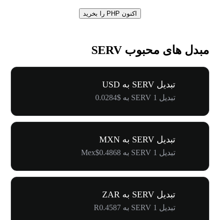
اکنون PHP را بخرید
مبدل های محبوب SERV
تبدیل SERV به USD
تبدیل 1 SERV به $0.0284
تبدیل SERV به MXN
تبدیل 1 SERV به Mex$0.4868
تبدیل SERV به ZAR
تبدیل 1 SERV به R0.4587