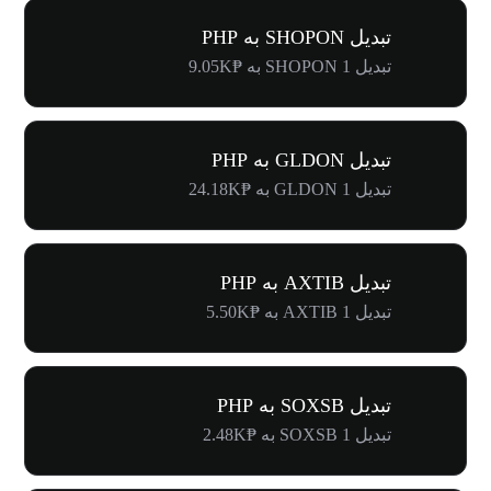
تبدیل SHOPON به PHP
تبدیل 1 SHOPON به ₱9.05K
تبدیل GLDON به PHP
تبدیل 1 GLDON به ₱24.18K
تبدیل AXTIB به PHP
تبدیل 1 AXTIB به ₱5.50K
تبدیل SOXSB به PHP
تبدیل 1 SOXSB به ₱2.48K