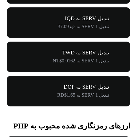
تبدیل SERV به IQD
تبدیل 1 SERV به ع.د37.09
تبدیل SERV به TWD
تبدیل 1 SERV به NT$0.9162
تبدیل SERV به DOP
تبدیل 1 SERV به RD$1.65
ارزهای رمزنگاری شده محبوب به PHP