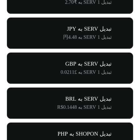
تبدیل 1 SERV به ₹2.70
تبدیل SERV به JPY
تبدیل 1 SERV به 円4.48
تبدیل SERV به GBP
تبدیل 1 SERV به £0.0211
تبدیل SERV به BRL
تبدیل 1 SERV به R$0.1448
تبدیل SHOPON به PHP