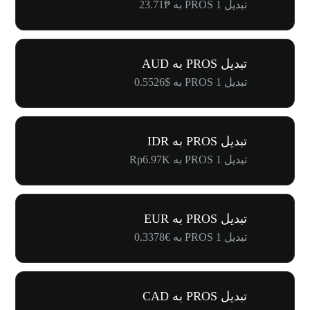
تبدیل 1 PROS به ₱23.71
تبدیل PROS به AUD
تبدیل 1 PROS به $0.5526
تبدیل PROS به IDR
تبدیل 1 PROS به Rp6.97K
تبدیل PROS به EUR
تبدیل 1 PROS به €0.3378
تبدیل PROS به CAD