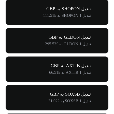
تبدیل SHOPON به GBP
تبدیل 1 SHOPON به £111.51
تبدیل GLDON به GBP
تبدیل 1 GLDON به £295.52
تبدیل AXTIB به GBP
تبدیل 1 AXTIB به £66.51
تبدیل SOXSB به GBP
تبدیل 1 SOXSB به £31.02