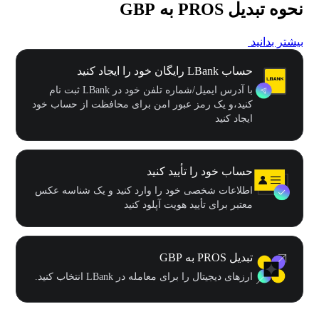
نحوه تبدیل PROS به GBP
بیشتر بدانید
حساب LBank رایگان خود را ایجاد کنید
با آدرس ایمیل/شماره تلفن خود در LBank ثبت نام
کنید،و یک رمز عبور امن برای محافظت از حساب خود
ایجاد کنید
حساب خود را تأیید کنید
اطلاعات شخصی خود را وارد کنید و یک شناسه عکس
معتبر برای تأیید هویت آپلود کنید
تبدیل PROS به GBP
ارزهای دیجیتال را برای معامله در LBank انتخاب کنید.