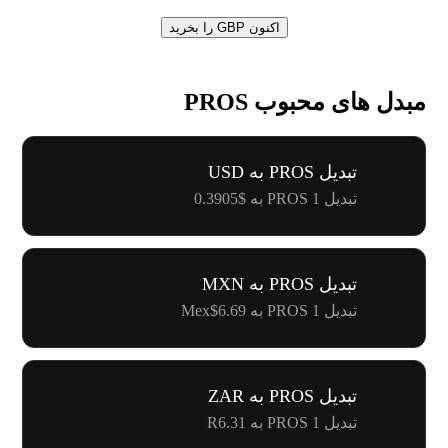
اکنون GBP را بخرید
مبدل های محبوب PROS
تبدیل PROS به USD
تبدیل 1 PROS به $0.3905
تبدیل PROS به MXN
تبدیل 1 PROS به Mex$6.69
تبدیل PROS به ZAR
تبدیل 1 PROS به R6.31