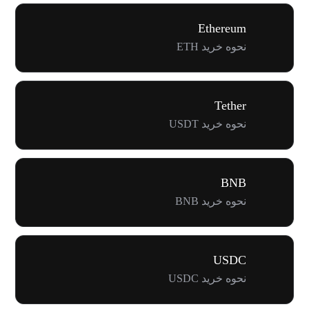
Ethereum
نحوه خرید ETH
Tether
نحوه خرید USDT
BNB
نحوه خرید BNB
USDC
نحوه خرید USDC