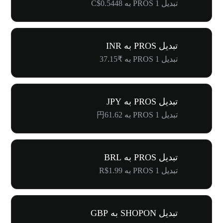
تبدیل 1 PROS به C$0.5448
تبدیل PROS به INR
تبدیل 1 PROS به ₹37.15
تبدیل PROS به JPY
تبدیل 1 PROS به 円61.62
تبدیل PROS به BRL
تبدیل 1 PROS به R$1.99
تبدیل SHOPON به GBP