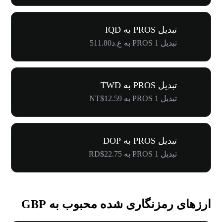
تبدیل PROS به IQD
تبدیل 1 PROS به ع.د511.80
تبدیل PROS به TWD
تبدیل 1 PROS به NT$12.59
تبدیل PROS به DOP
تبدیل 1 PROS به RD$22.75
ارزهای رمزنگاری شده محبوب به GBP