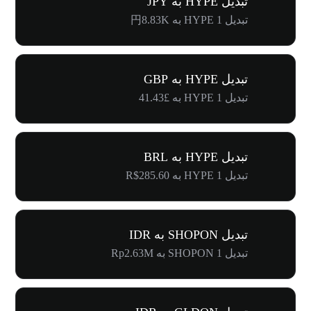
تبدیل HYPE به JPY
تبدیل 1 HYPE به 円8.83K
تبدیل HYPE به GBP
تبدیل 1 HYPE به £41.43
تبدیل HYPE به BRL
تبدیل 1 HYPE به R$285.60
تبدیل SHOPON به IDR
تبدیل 1 SHOPON به Rp2.63M