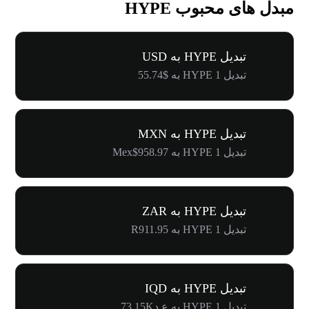
مبدل های محبوب HYPE
تبدیل HYPE به USD
تبدیل 1 HYPE به $55.74
تبدیل HYPE به MXN
تبدیل 1 HYPE به Mex$958.97
تبدیل HYPE به ZAR
تبدیل 1 HYPE به R911.95
تبدیل HYPE به IQD
تبدیل 1 HYPE به ع.د73.15K