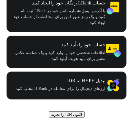
حساب LBank رایگان خود را ایجاد کنید
با آدرس ایمیل/شماره تلفن خود در LBank ثبت نام
کنید،و یک رمز عبور امن برای محافظت از حساب خود
ایجاد کنید
حساب خود را تأیید کنید
اطلاعات شخصی خود را وارد کنید و یک شناسه عکس
معتبر برای تأیید هویت آپلود کنید
تبدیل HYPE به IDR
ارزهای دیجیتال را برای معامله در LBank انتخاب کنید.
اکنون IDR را بخرید