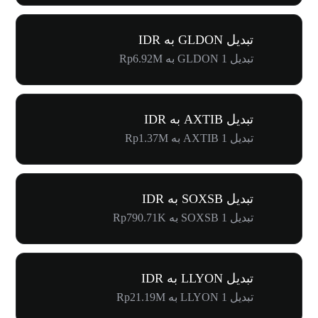
تبدیل GLDON به IDR
تبدیل 1 GLDON به Rp6.92M
تبدیل AXTIB به IDR
تبدیل 1 AXTIB به Rp1.37M
تبدیل SOXSB به IDR
تبدیل 1 SOXSB به Rp790.71K
تبدیل LLYON به IDR
تبدیل 1 LLYON به Rp21.19M