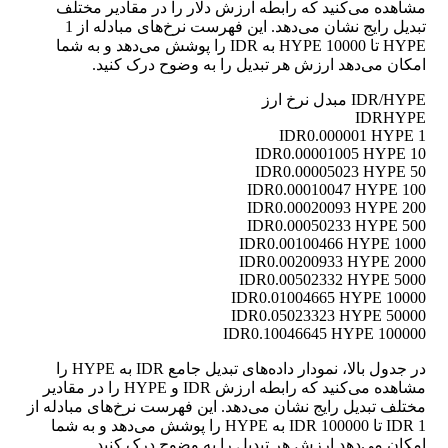
مشاهده می‌کنید که رابطه ارزش دلار را در مقادیر مختلف
تبدیل رایج نشان می‌دهد. این فهرست نرخ‌های مبادله از 1
HYPE تا 10000 HYPE به IDR را پوشش می‌دهد و به شما
امکان می‌دهد ارزش هر تبدیل را به وضوح درک کنید.
IDR/HYPE مبدل نرخ ارز
IDR
HYPE
0.000001 HYPE
1 IDR
0.00001005 HYPE
10 IDR
0.00005023 HYPE
50 IDR
0.00010047 HYPE
100 IDR
0.00020093 HYPE
200 IDR
0.00050233 HYPE
500 IDR
0.00100466 HYPE
1000 IDR
0.00200933 HYPE
2000 IDR
0.00502332 HYPE
5000 IDR
0.01004665 HYPE
10000 IDR
0.05023323 HYPE
50000 IDR
0.10046645 HYPE
100000 IDR
در جدول بالا، نمودار داده‌های تبدیل جامع IDR به HYPE را
مشاهده می‌کنید که رابطه ارزش IDR و HYPE را در مقادیر
مختلف تبدیل رایج نشان می‌دهد. این فهرست نرخ‌های مبادله از
1 IDR تا 100000 IDR به HYPE را پوشش می‌دهد و به شما
امکان می‌دهد ارزش هر تبدیل را به وضوح درک کنید.