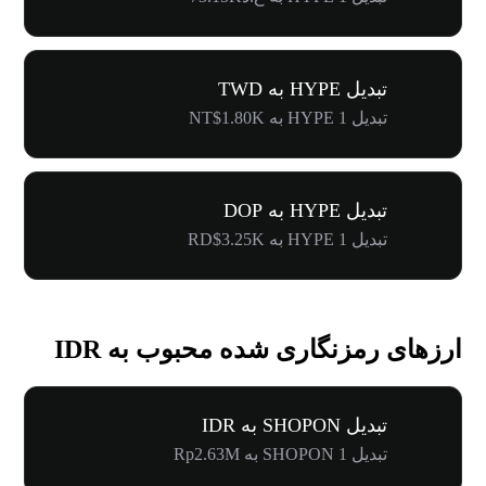
تبدیل HYPE به TWD
تبدیل 1 HYPE به NT$1.80K
تبدیل HYPE به DOP
تبدیل 1 HYPE به RD$3.25K
ارزهای رمزنگاری شده محبوب به IDR
تبدیل SHOPON به IDR
تبدیل 1 SHOPON به Rp2.63M