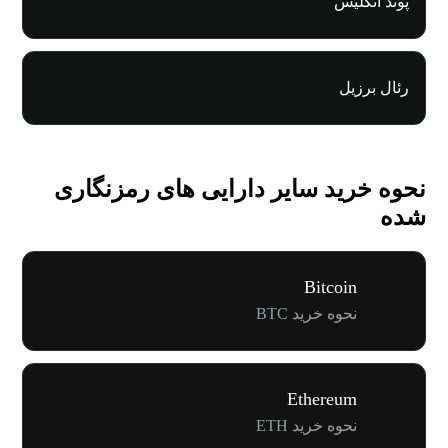
پوند انگلیس
رئال برزیل
نحوه خرید سایر دارایی های رمزنگاری
شده
Bitcoin
نحوه خرید BTC
Ethereum
نحوه خرید ETH