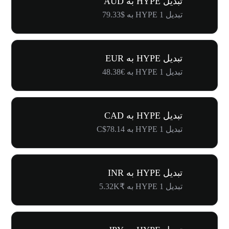
تبدیل HYPE به AUD
تبدیل 1 HYPE به $79.33
تبدیل HYPE به EUR
تبدیل 1 HYPE به €48.38
تبدیل HYPE به CAD
تبدیل 1 HYPE به C$78.14
تبدیل HYPE به INR
تبدیل 1 HYPE به ₹5.32K