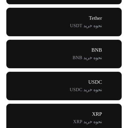
Tether
نحوه خرید USDT
BNB
نحوه خرید BNB
USDC
نحوه خرید USDC
XRP
نحوه خرید XRP