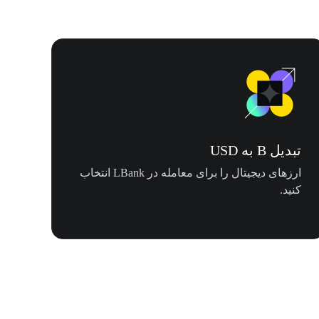
تبدیل B به USD
ارزهای دیجیتال را برای معامله در LBank انتخاب
کنید.