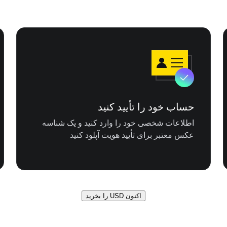
حساب خود را تأیید کنید
اطلاعات شخصی خود را وارد کنید و یک شناسه
عکس معتبر برای تأیید هویت آپلود کنید
اکنون USD را بخرید