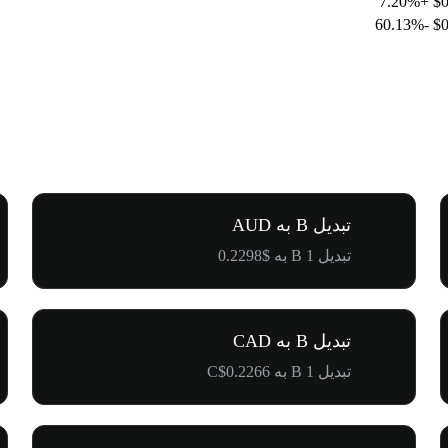
+7.20%
$0
-60.13%
$0
تبدیل B به AUD
تبدیل 1 B به $0.2298
تبدیل B به CAD
تبدیل 1 B به C$0.2266