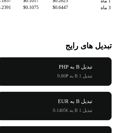
.1657
$0.1017
$0.2625
1 ماه
.2391
$0.1075
$0.6447
3 ماه
تبدیل های رایج
تبدیل B به PHP
تبدیل 1 B به ₱9.86
تبدیل B به EUR
تبدیل 1 B به €0.1405