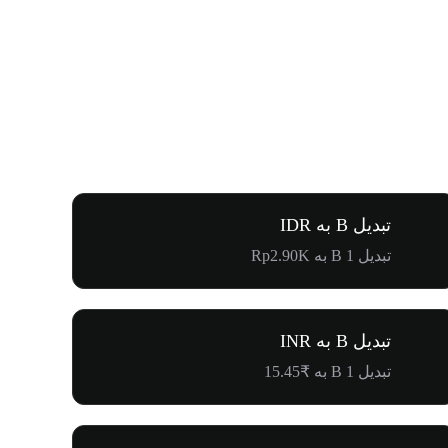
تبدیل B به IDR
تبدیل 1 B به Rp2.90K
تبدیل B به INR
تبدیل 1 B به ₹15.45