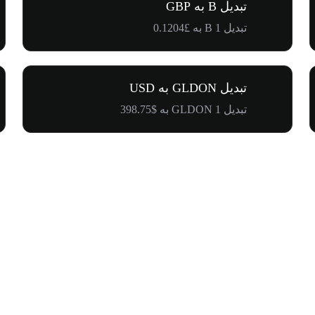
تبدیل B به GBP
تبدیل 1 B به £0.1204
تبدیل GLDON به USD
تبدیل 1 GLDON به $398.75