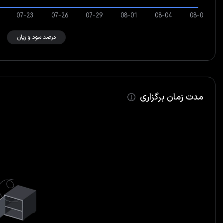
درصد سود و زیان
مدت زمان برگزاری