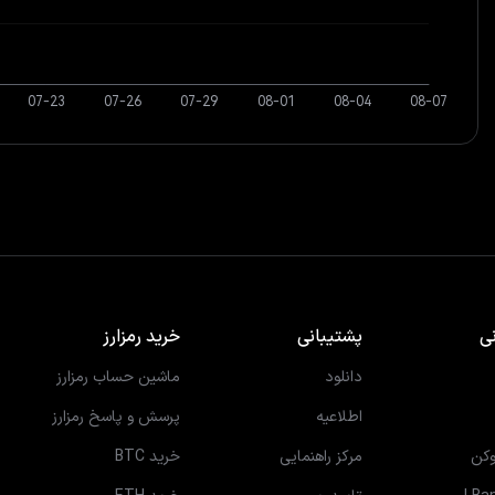
ی
پشتیبانی
خرید رمزارز
دانلود
ماشین حساب رمزارز
اطلاعیه
پرسش و پاسخ رمزارز
کن
مرکز راهنمایی
خرید BTC