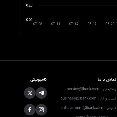
تماس با ما
کامیونیتی
پشتیبانی：service@lbank.com
کسب و کار：business@lbank.com
قانونی：enforcement@lbank.com