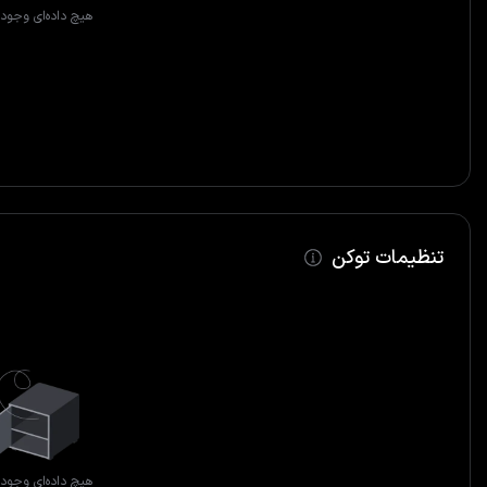
هیچ داده‌ای وجود 
تنظیمات توکن
هیچ داده‌ای وجود 