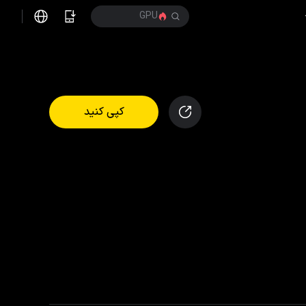
GPU
کپی کنید