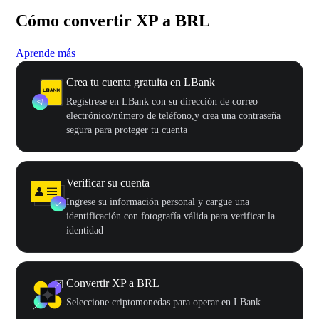
Cómo convertir XP a BRL
Aprende más
Crea tu cuenta gratuita en LBank
Regístrese en LBank con su dirección de correo
electrónico/número de teléfono,y crea una contraseña
segura para proteger tu cuenta
Verificar su cuenta
Ingrese su información personal y cargue una
identificación con fotografía válida para verificar la
identidad
Convertir XP a BRL
Seleccione criptomonedas para operar en LBank.