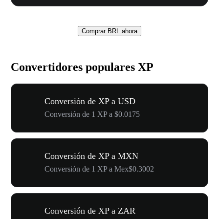
Comprar BRL ahora
Convertidores populares XP
Conversión de XP a USD
Conversión de 1 XP a $0.0175
Conversión de XP a MXN
Conversión de 1 XP a Mex$0.3002
Conversión de XP a ZAR