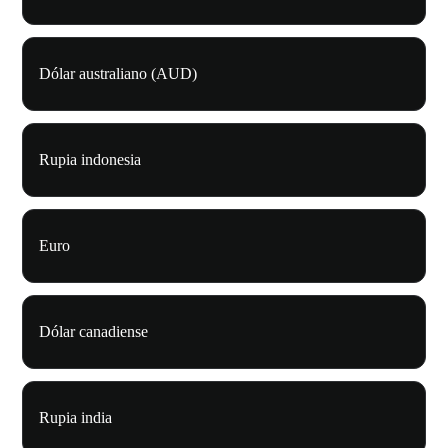
Dólar australiano (AUD)
Rupia indonesia
Euro
Dólar canadiense
Rupia india