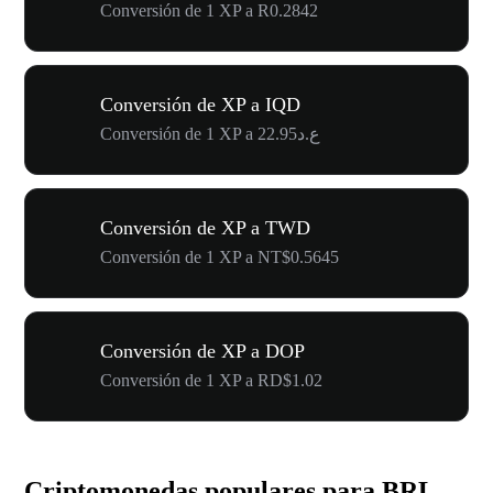
Conversión de 1 XP a R0.2842
Conversión de XP a IQD
Conversión de 1 XP a ع.د22.95
Conversión de XP a TWD
Conversión de 1 XP a NT$0.5645
Conversión de XP a DOP
Conversión de 1 XP a RD$1.02
Criptomonedas populares para BRL