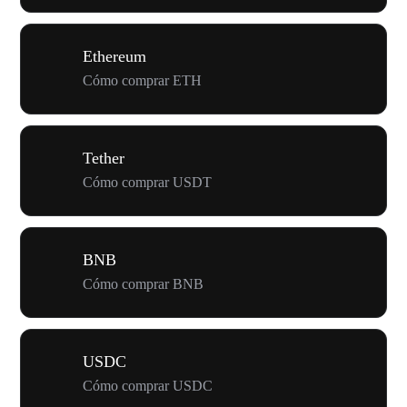
Ethereum
Cómo comprar ETH
Tether
Cómo comprar USDT
BNB
Cómo comprar BNB
USDC
Cómo comprar USDC