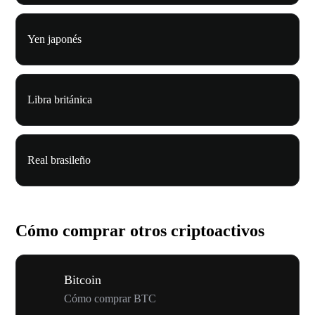
Yen japonés
Libra británica
Real brasileño
Cómo comprar otros criptoactivos
Bitcoin
Cómo comprar BTC