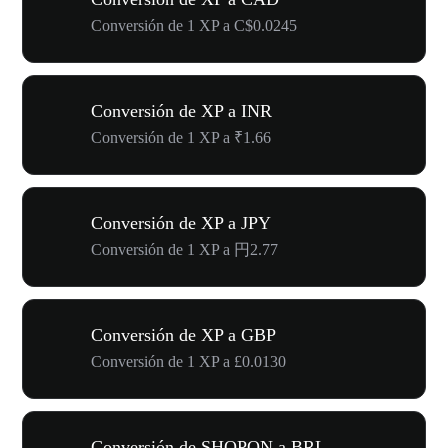
Conversión de 1 XP a C$0.0245
Conversión de XP a INR
Conversión de 1 XP a ₹1.66
Conversión de XP a JPY
Conversión de 1 XP a 円2.77
Conversión de XP a GBP
Conversión de 1 XP a £0.0130
Conversión de SHOPON a BRL