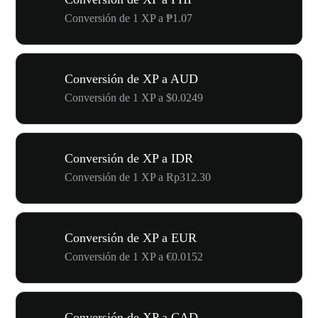
Conversión de 1 XP a ₱1.07
Conversión de XP a AUD
Conversión de 1 XP a $0.0249
Conversión de XP a IDR
Conversión de 1 XP a Rp312.30
Conversión de XP a EUR
Conversión de 1 XP a €0.0152
Conversión de XP a CAD