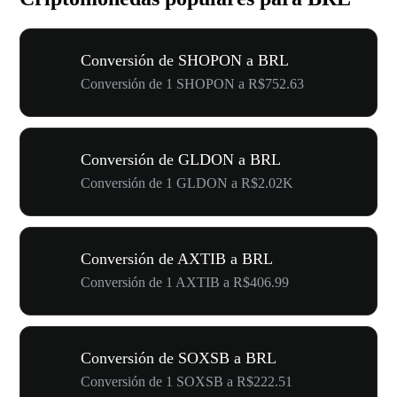
Conversión de SHOPON a BRL
Conversión de 1 SHOPON a R$752.63
Conversión de GLDON a BRL
Conversión de 1 GLDON a R$2.02K
Conversión de AXTIB a BRL
Conversión de 1 AXTIB a R$406.99
Conversión de SOXSB a BRL
Conversión de 1 SOXSB a R$222.51