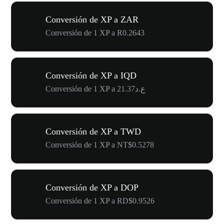
Conversión de XP a ZAR
Conversión de 1 XP a R0.2643
Conversión de XP a IQD
Conversión de 1 XP a ع.د21.37
Conversión de XP a TWD
Conversión de 1 XP a NT$0.5278
Conversión de XP a DOP
Conversión de 1 XP a RD$0.9526