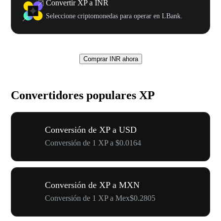
Convertir XP a INR
Seleccione criptomonedas para operar en LBank.
Comprar INR ahora
Convertidores populares XP
Conversión de XP a USD
Conversión de 1 XP a $0.0164
Conversión de XP a MXN
Conversión de 1 XP a Mex$0.2805