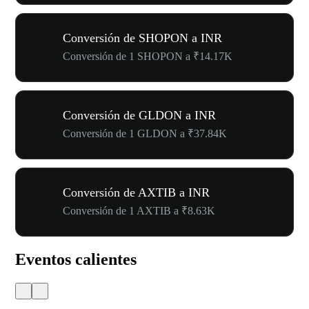
Conversión de SHOPON a INR
Conversión de 1 SHOPON a ₹14.17K
Conversión de GLDON a INR
Conversión de 1 GLDON a ₹37.84K
Conversión de AXTIB a INR
Conversión de 1 AXTIB a ₹8.63K
Eventos calientes