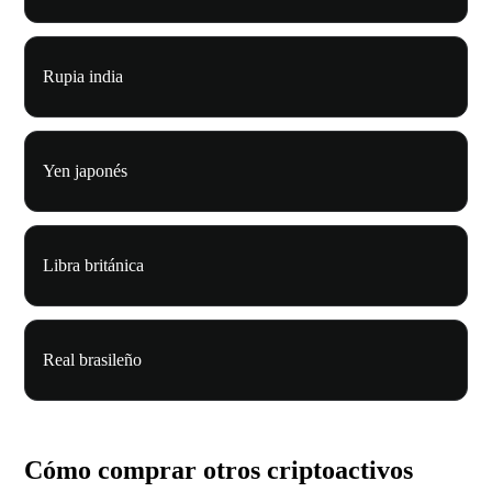
Rupia india
Yen japonés
Libra británica
Real brasileño
Cómo comprar otros criptoactivos