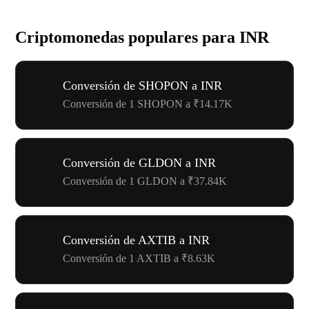
Criptomonedas populares para INR
Conversión de SHOPON a INR
Conversión de 1 SHOPON a ₹14.17K
Conversión de GLDON a INR
Conversión de 1 GLDON a ₹37.84K
Conversión de AXTIB a INR
Conversión de 1 AXTIB a ₹8.63K