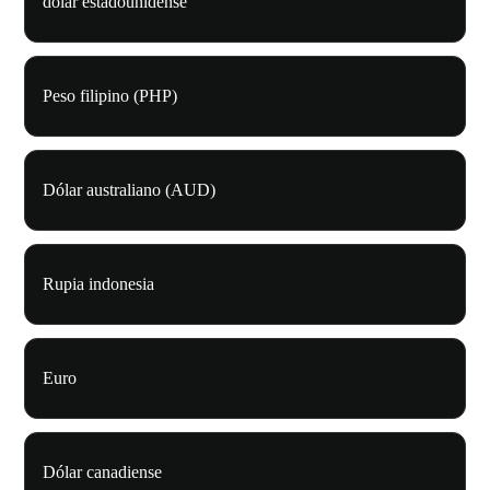
dólar estadounidense
Peso filipino (PHP)
Dólar australiano (AUD)
Rupia indonesia
Euro
Dólar canadiense