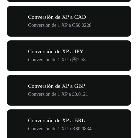
Conversión de XP a CAD
Conversión de 1 XP a C$0.0228
Conversión de XP a JPY
Conversión de 1 XP a 円2.58
Conversión de XP a GBP
Conversión de 1 XP a £0.0121
Conversión de XP a BRL
Conversión de 1 XP a R$0.0834