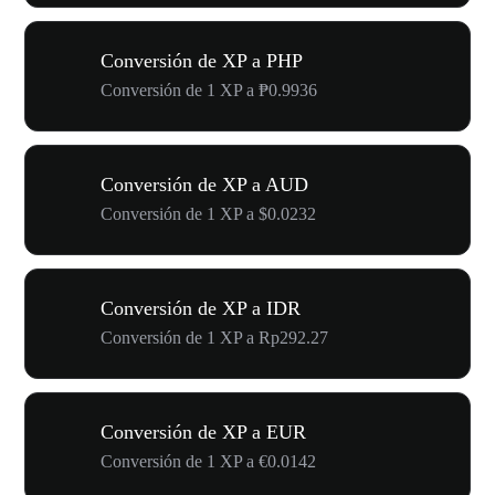
Conversión de XP a PHP
Conversión de 1 XP a ₱0.9936
Conversión de XP a AUD
Conversión de 1 XP a $0.0232
Conversión de XP a IDR
Conversión de 1 XP a Rp292.27
Conversión de XP a EUR
Conversión de 1 XP a €0.0142