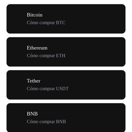
Bitcoin
Cómo comprar BTC
Ethereum
Cómo comprar ETH
Tether
Cómo comprar USDT
BNB
Cómo comprar BNB