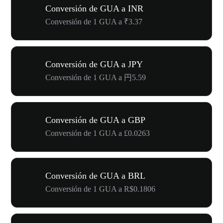
Conversión de GUA a INR
Conversión de 1 GUA a ₹3.37
Conversión de GUA a JPY
Conversión de 1 GUA a 円5.59
Conversión de GUA a GBP
Conversión de 1 GUA a £0.0263
Conversión de GUA a BRL
Conversión de 1 GUA a R$0.1806