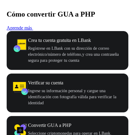
Cómo convertir GUA a PHP
Aprende más
Crea tu cuenta gratuita en LBank
Regístrese en LBank con su dirección de correo
electrónico/número de teléfono,y crea una contraseña
segura para proteger tu cuenta
Verificar su cuenta
Ingrese su información personal y cargue una
identificación con fotografía válida para verificar la
identidad
Convertir GUA a PHP
Seleccione criptomonedas para operar en LBank.