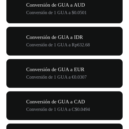
Conversión de GUA a AUD
Conversión de 1 GUA a $0.0501
Conversión de GUA a IDR
Conversión de 1 GUA a Rp632.68
Conversión de GUA a EUR
Conversión de 1 GUA a €0.0307
Conversión de GUA a CAD
Conversión de 1 GUA a C$0.0494