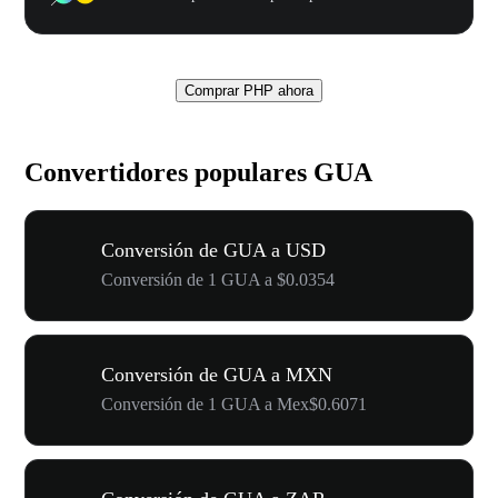
Comprar PHP ahora
Convertidores populares GUA
Conversión de GUA a USD
Conversión de 1 GUA a $0.0354
Conversión de GUA a MXN
Conversión de 1 GUA a Mex$0.6071