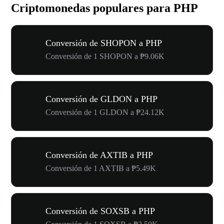
Criptomonedas populares para PHP
Conversión de SHOPON a PHP
Conversión de 1 SHOPON a ₱9.06K
Conversión de GLDON a PHP
Conversión de 1 GLDON a ₱24.12K
Conversión de AXTIB a PHP
Conversión de 1 AXTIB a ₱5.49K
Conversión de SOXSB a PHP