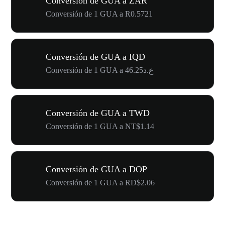
Conversión de GUA a ZAR
Conversión de 1 GUA a R0.5721
Conversión de GUA a IQD
Conversión de 1 GUA a ع.د46.25
Conversión de GUA a TWD
Conversión de 1 GUA a NT$1.14
Conversión de GUA a DOP
Conversión de 1 GUA a RD$2.06