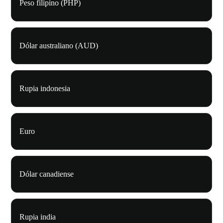
Peso filipino (PHP)
Dólar australiano (AUD)
Rupia indonesia
Euro
Dólar canadiense
Rupia india