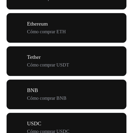
Ethereum
Cómo comprar ETH
Tether
Cómo comprar USDT
BNB
Cómo comprar BNB
USDC
Cómo comprar USDC