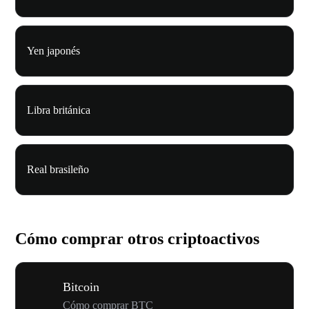
Yen japonés
Libra británica
Real brasileño
Cómo comprar otros criptoactivos
Bitcoin
Cómo comprar BTC