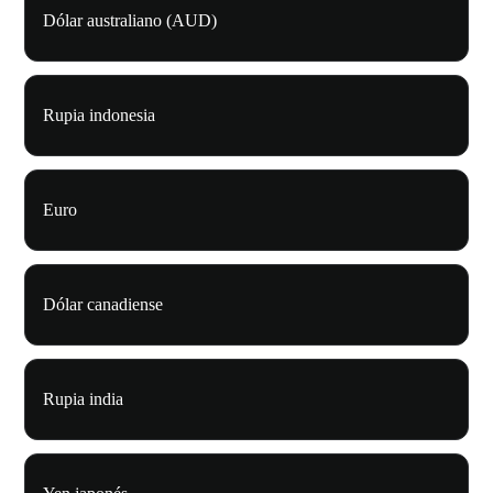
Dólar australiano (AUD)
Rupia indonesia
Euro
Dólar canadiense
Rupia india