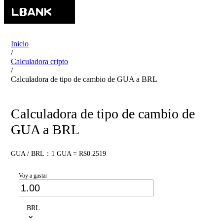
Inicio
/
Calculadora cripto
/
Calculadora de tipo de cambio de GUA a BRL
Calculadora de tipo de cambio de
GUA a BRL
GUA / BRL：1 GUA = R$0.2519
Voy a gastar
BRL