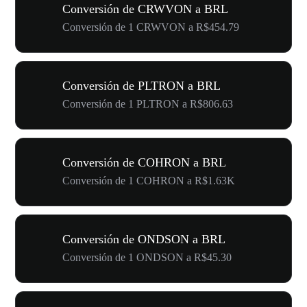
Conversión de CRWVON a BRL
Conversión de 1 CRWVON a R$454.79
Conversión de PLTRON a BRL
Conversión de 1 PLTRON a R$806.63
Conversión de COHRON a BRL
Conversión de 1 COHRON a R$1.63K
Conversión de ONDSON a BRL
Conversión de 1 ONDSON a R$45.30