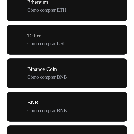
Ethereum
Cómo comprar ETH
Tether
Cómo comprar USDT
Binance Coin
Cómo comprar BNB
BNB
Cómo comprar BNB