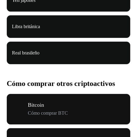
Yen japonés
Libra británica
Real brasileño
Cómo comprar otros criptoactivos
Bitcoin
Cómo comprar BTC