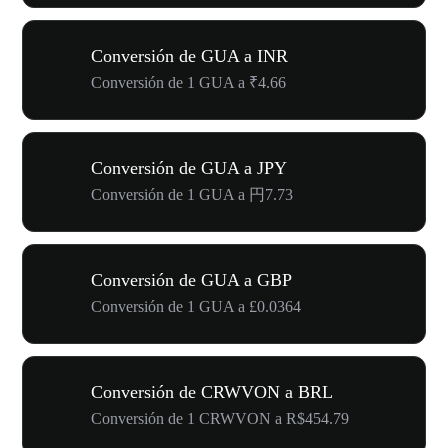
Conversión de GUA a INR
Conversión de 1 GUA a ₹4.66
Conversión de GUA a JPY
Conversión de 1 GUA a 円7.73
Conversión de GUA a GBP
Conversión de 1 GUA a £0.0364
Conversión de CRWVON a BRL
Conversión de 1 CRWVON a R$454.79