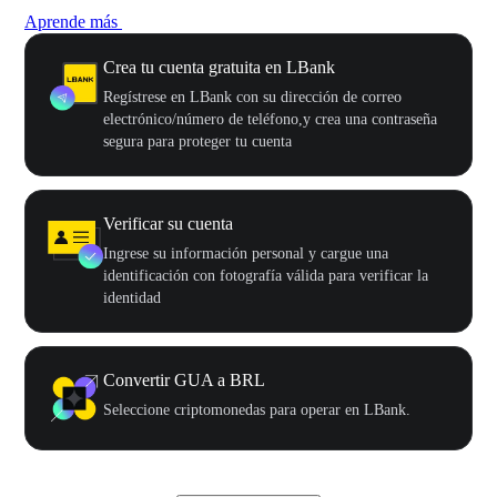
Aprende más
Crea tu cuenta gratuita en LBank
Regístrese en LBank con su dirección de correo
electrónico/número de teléfono,y crea una contraseña
segura para proteger tu cuenta
Verificar su cuenta
Ingrese su información personal y cargue una
identificación con fotografía válida para verificar la
identidad
Convertir GUA a BRL
Seleccione criptomonedas para operar en LBank.