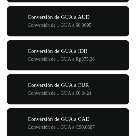
Conversión de GUA a AUD
Conversión de 1 GUA a $0.0695
Conversión de GUA a IDR
Conversión de 1 GUA a Rp875.36
Conversión de GUA a EUR
Conversión de 1 GUA a €0.0424
Conversión de GUA a CAD
Conversión de 1 GUA a C$0.0687