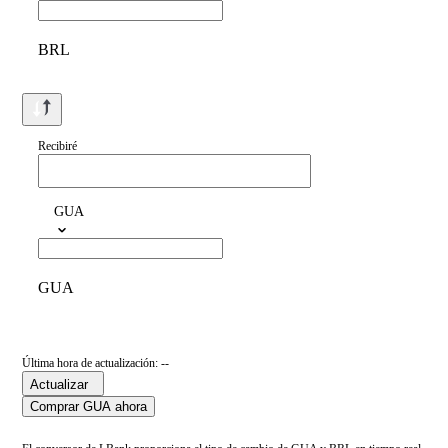
BRL
Recibiré
GUA
GUA
Última hora de actualización: --
Actualizar
Comprar GUA ahora