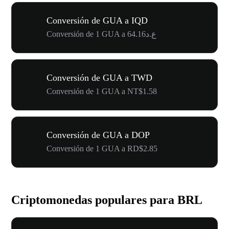
Conversión de GUA a IQD
Conversión de 1 GUA a ع.د64.16
Conversión de GUA a TWD
Conversión de 1 GUA a NT$1.58
Conversión de GUA a DOP
Conversión de 1 GUA a RD$2.85
Criptomonedas populares para BRL