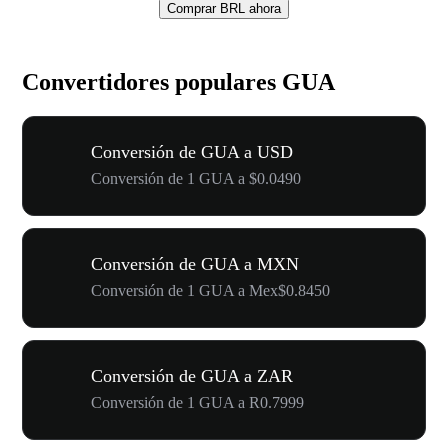
Comprar BRL ahora
Convertidores populares GUA
Conversión de GUA a USD
Conversión de 1 GUA a $0.0490
Conversión de GUA a MXN
Conversión de 1 GUA a Mex$0.8450
Conversión de GUA a ZAR
Conversión de 1 GUA a R0.7999