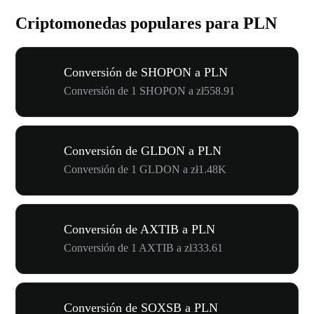
Criptomonedas populares para PLN
Conversión de SHOPON a PLN
Conversión de 1 SHOPON a zł558.91
Conversión de GLDON a PLN
Conversión de 1 GLDON a zł1.48K
Conversión de AXTIB a PLN
Conversión de 1 AXTIB a zł333.61
Conversión de SOXSB a PLN