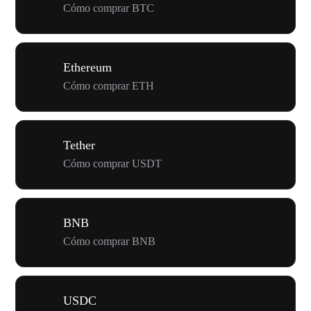
Cómo comprar BTC
Ethereum
Cómo comprar ETH
Tether
Cómo comprar USDT
BNB
Cómo comprar BNB
USDC