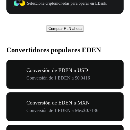
Seleccione criptomonedas para operar en LBank.
Comprar PLN ahora
Convertidores populares EDEN
Conversión de EDEN a USD
Conversión de 1 EDEN a $0.0416
Conversión de EDEN a MXN
Conversión de 1 EDEN a Mex$0.7136