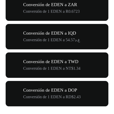
Conversión de EDEN a ZAR
Conversión de 1 EDEN a R0.6723
Conversión de EDEN a IQD
Conversión de 1 EDEN a ع.د54.57
Conversión de EDEN a TWD
Conversión de 1 EDEN a NT$1.34
Conversión de EDEN a DOP
Conversión de 1 EDEN a RD$2.43