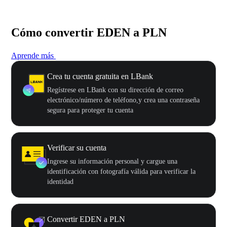
Cómo convertir EDEN a PLN
Aprende más
Crea tu cuenta gratuita en LBank
Regístrese en LBank con su dirección de correo
electrónico/número de teléfono,y crea una contraseña
segura para proteger tu cuenta
Verificar su cuenta
Ingrese su información personal y cargue una
identificación con fotografía válida para verificar la
identidad
Convertir EDEN a PLN