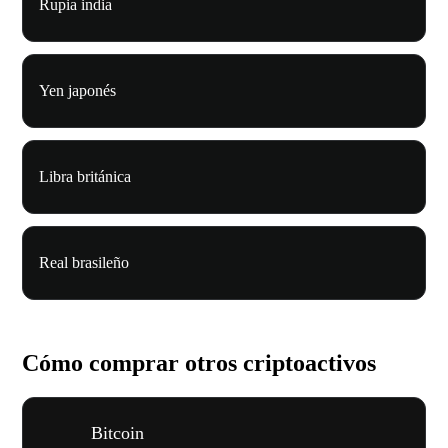
Rupia india
Yen japonés
Libra británica
Real brasileño
Cómo comprar otros criptoactivos
Bitcoin