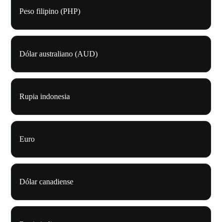
Peso filipino (PHP)
Dólar australiano (AUD)
Rupia indonesia
Euro
Dólar canadiense