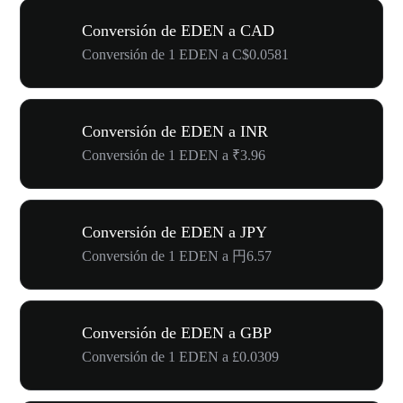
Conversión de EDEN a CAD
Conversión de 1 EDEN a C$0.0581
Conversión de EDEN a INR
Conversión de 1 EDEN a ₹3.96
Conversión de EDEN a JPY
Conversión de 1 EDEN a 円6.57
Conversión de EDEN a GBP
Conversión de 1 EDEN a £0.0309