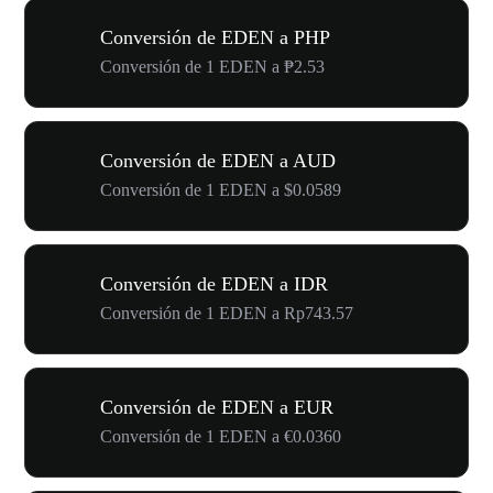
Conversión de EDEN a PHP
Conversión de 1 EDEN a ₱2.53
Conversión de EDEN a AUD
Conversión de 1 EDEN a $0.0589
Conversión de EDEN a IDR
Conversión de 1 EDEN a Rp743.57
Conversión de EDEN a EUR
Conversión de 1 EDEN a €0.0360