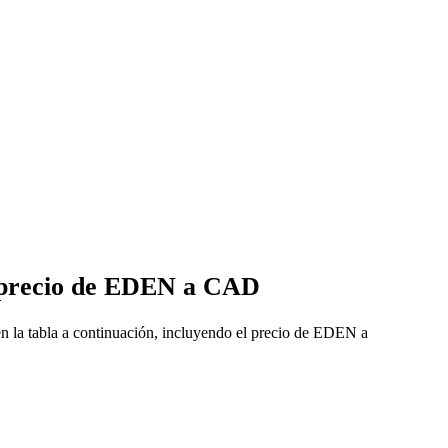
e precio de EDEN a CAD
 la tabla a continuación, incluyendo el precio de EDEN a