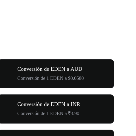
Conversión de EDEN a AUD
Conversión de 1 EDEN a $0.0580
Conversión de EDEN a INR
Conversión de 1 EDEN a ₹3.90