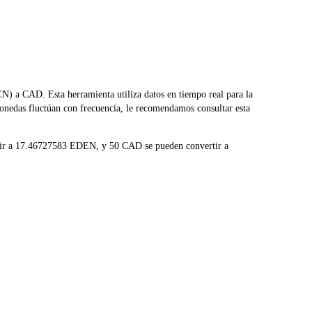
a CAD. Esta herramienta utiliza datos en tiempo real para la
onedas fluctúan con frecuencia, le recomendamos consultar esta
rtir a 17.46727583 EDEN, y 50 CAD se pueden convertir a