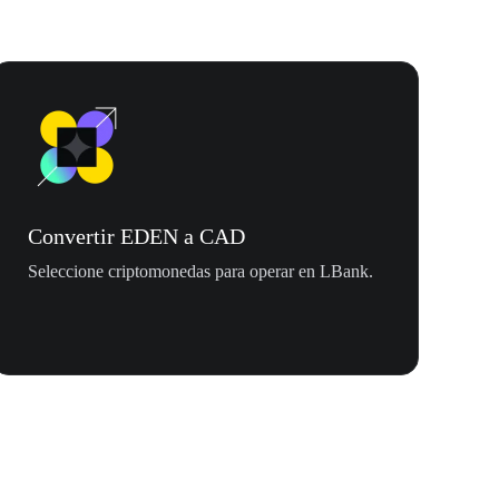
Convertir EDEN a CAD
Seleccione criptomonedas para operar en LBank.