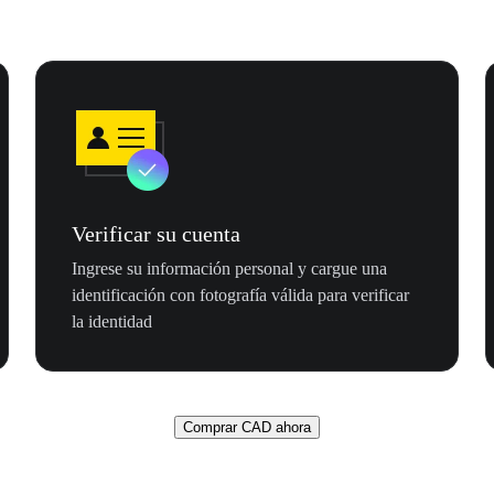
Verificar su cuenta
Ingrese su información personal y cargue una
identificación con fotografía válida para verificar
la identidad
Comprar CAD ahora