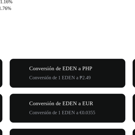
1.16%
1.76%
Conversión de EDEN a PHP
Conversión de 1 EDEN a ₱2.49
Conversión de EDEN a EUR
Conversión de 1 EDEN a €0.0355