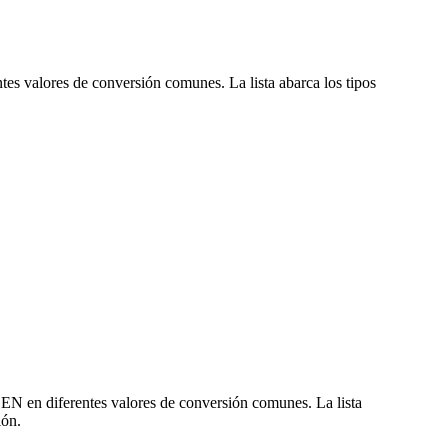
es valores de conversión comunes. La lista abarca los tipos
EN en diferentes valores de conversión comunes. La lista
ión.