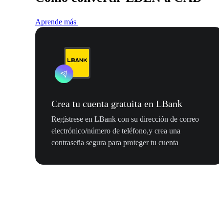
Aprende más
Crea tu cuenta gratuita en LBank
Regístrese en LBank con su dirección de correo
electrónico/número de teléfono,y crea una
contraseña segura para proteger tu cuenta