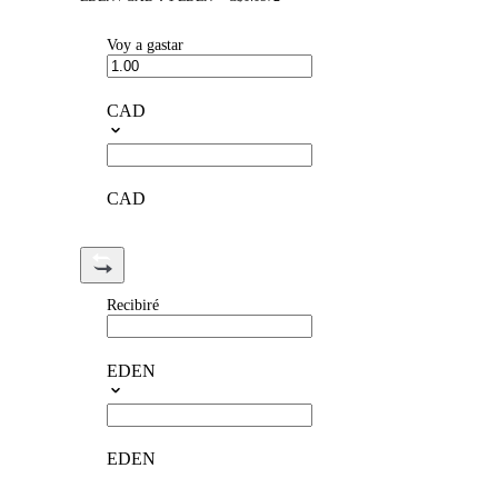
Voy a gastar
CAD
CAD
Recibiré
EDEN
EDEN