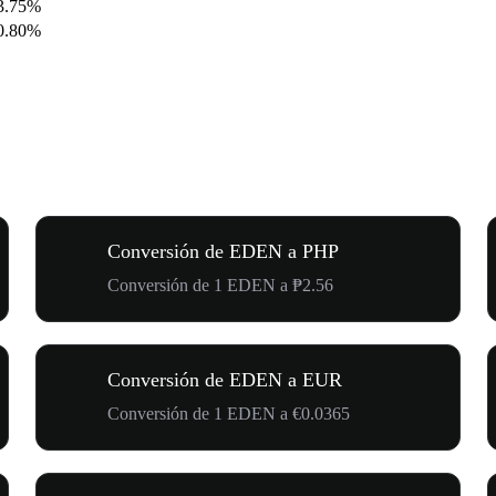
3.75%
0.80%
Conversión de EDEN a PHP
Conversión de 1 EDEN a ₱2.56
Conversión de EDEN a EUR
Conversión de 1 EDEN a €0.0365