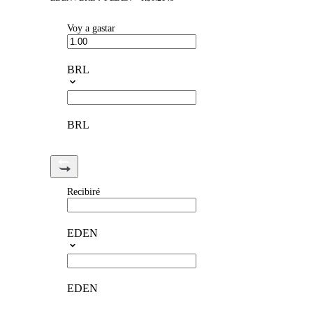
Voy a gastar
BRL
BRL
Recibiré
EDEN
EDEN