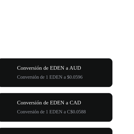
Conversión de EDEN a AUD
Conversión de 1 EDEN a $0.0596
Conversión de EDEN a CAD
Conversión de 1 EDEN a C$0.0588