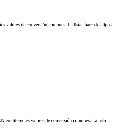
es valores de conversión comunes. La lista abarca los tipos
N en diferentes valores de conversión comunes. La lista
n.