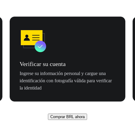
Verificar su cuenta
Ingrese su información personal y cargue una
identificación con fotografía válida para verificar
la identidad
Comprar BRL ahora