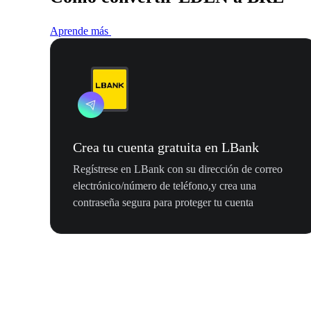
Aprende más
Crea tu cuenta gratuita en LBank
Regístrese en LBank con su dirección de correo
electrónico/número de teléfono,y crea una
contraseña segura para proteger tu cuenta