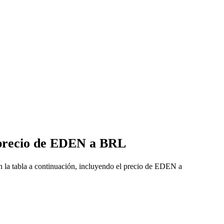
 precio de EDEN a BRL
la tabla a continuación, incluyendo el precio de EDEN a