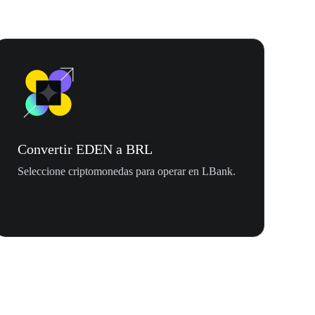
Convertir EDEN a BRL
Seleccione criptomonedas para operar en LBank.