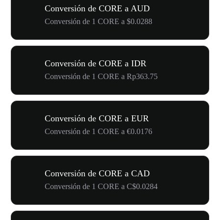
Conversión de CORE a AUD
Conversión de 1 CORE a $0.0288
Conversión de CORE a IDR
Conversión de 1 CORE a Rp363.75
Conversión de CORE a EUR
Conversión de 1 CORE a €0.0176
Conversión de CORE a CAD
Conversión de 1 CORE a C$0.0284