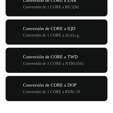
Conversión de CORE a ZAR
Conversión de 1 CORE a R0.3292
Conversión de CORE a IQD
Conversión de 1 CORE a ع.د26.63
Conversión de CORE a TWD
Conversión de 1 CORE a NT$0.6561
Conversión de CORE a DOP
Conversión de 1 CORE a RD$1.19