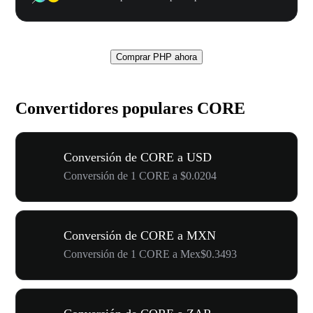
Comprar PHP ahora
Convertidores populares CORE
Conversión de CORE a USD
Conversión de 1 CORE a $0.0204
Conversión de CORE a MXN
Conversión de 1 CORE a Mex$0.3493