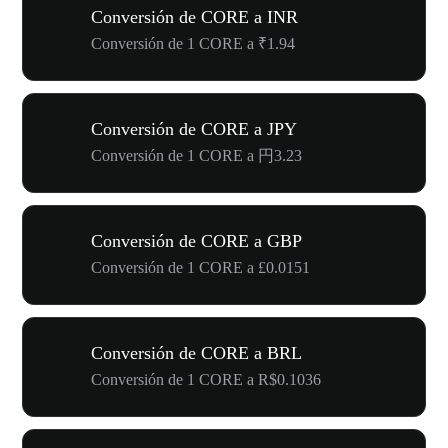
Conversión de CORE a INR
Conversión de 1 CORE a ₹1.94
Conversión de CORE a JPY
Conversión de 1 CORE a 円3.23
Conversión de CORE a GBP
Conversión de 1 CORE a £0.0151
Conversión de CORE a BRL
Conversión de 1 CORE a R$0.1036