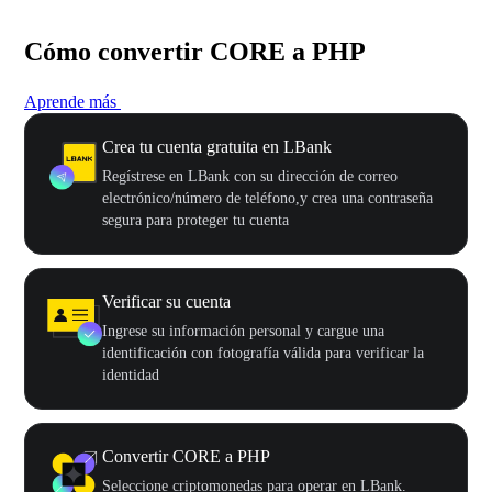
Cómo convertir CORE a PHP
Aprende más
Crea tu cuenta gratuita en LBank
Regístrese en LBank con su dirección de correo
electrónico/número de teléfono,y crea una contraseña
segura para proteger tu cuenta
Verificar su cuenta
Ingrese su información personal y cargue una
identificación con fotografía válida para verificar la
identidad
Convertir CORE a PHP
Seleccione criptomonedas para operar en LBank.