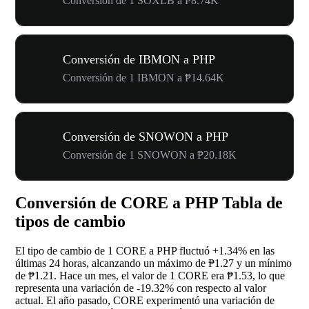
Conversión de 1 SOXLB a ₱8.74K
Conversión de IBMON a PHP
Conversión de 1 IBMON a ₱14.64K
Conversión de SNOWON a PHP
Conversión de 1 SNOWON a ₱20.18K
Conversión de CORE a PHP Tabla de
tipos de cambio
El tipo de cambio de 1 CORE a PHP fluctuó
+1.34%
en las
últimas 24 horas, alcanzando un máximo de ₱1.27 y un mínimo
de ₱1.21. Hace un mes, el valor de 1 CORE era ₱1.53, lo que
representa una variación de
-19.32%
con respecto al valor
actual. El año pasado, CORE experimentó una variación de