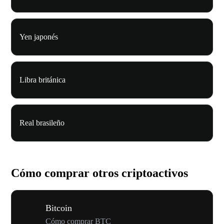
Yen japonés
Libra británica
Real brasileño
Cómo comprar otros criptoactivos
Bitcoin
Cómo comprar BTC