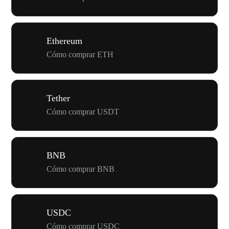
Ethereum
Cómo comprar ETH
Tether
Cómo comprar USDT
BNB
Cómo comprar BNB
USDC
Cómo comprar USDC