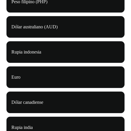
Peso filipino (PHP)
Dólar australiano (AUD)
Rupia indonesia
Euro
Dólar canadiense
Rupia india