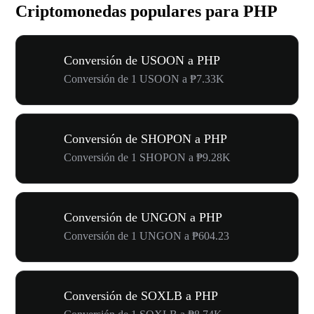
Criptomonedas populares para PHP
Conversión de USOON a PHP
Conversión de 1 USOON a ₱7.33K
Conversión de SHOPON a PHP
Conversión de 1 SHOPON a ₱9.28K
Conversión de UNGON a PHP
Conversión de 1 UNGON a ₱604.23
Conversión de SOXLB a PHP