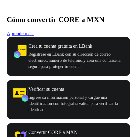
Cómo convertir CORE a MXN
Aprende más
Crea tu cuenta gratuita en LBank
Regístrese en LBank con su dirección de correo
electrónico/número de teléfono,y crea una contraseña
segura para proteger tu cuenta
Verificar su cuenta
Ingrese su información personal y cargue una
identificación con fotografía válida para verificar la
identidad
Convertir CORE a MXN