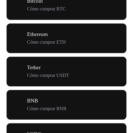
Bitcoin
Cómo comprar BTC
Ethereum
Cómo comprar ETH
Tether
Cómo comprar USDT
BNB
Cómo comprar BNB