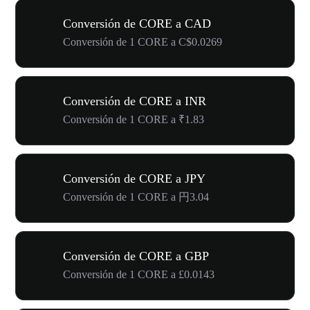
Conversión de CORE a CAD
Conversión de 1 CORE a C$0.0269
Conversión de CORE a INR
Conversión de 1 CORE a ₹1.83
Conversión de CORE a JPY
Conversión de 1 CORE a 円3.04
Conversión de CORE a GBP
Conversión de 1 CORE a £0.0143