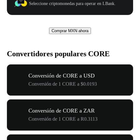
Seleccione criptomonedas para operar en LBank.
Comprar MXN ahora
Convertidores populares CORE
Conversión de CORE a USD
Conversión de 1 CORE a $0.0193
Conversión de CORE a ZAR
Conversión de 1 CORE a R0.3113