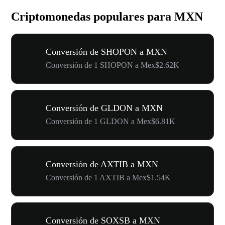
Criptomonedas populares para MXN
Conversión de SHOPON a MXN
Conversión de 1 SHOPON a Mex$2.62K
Conversión de GLDON a MXN
Conversión de 1 GLDON a Mex$6.81K
Conversión de AXTIB a MXN
Conversión de 1 AXTIB a Mex$1.54K
Conversión de SOXSB a MXN