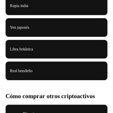
Rupia india
Yen japonés
Libra británica
Real brasileño
Cómo comprar otros criptoactivos