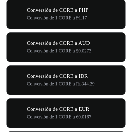
Conversión de CORE a PHP
Conversión de 1 CORE a ₱1.17
Conversión de CORE a AUD
Conversión de 1 CORE a $0.0273
Conversión de CORE a IDR
Conversión de 1 CORE a Rp344.29
Conversión de CORE a EUR
Conversión de 1 CORE a €0.0167