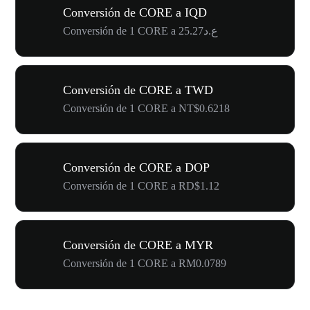
Conversión de CORE a IQD
Conversión de 1 CORE a ع.د25.27
Conversión de CORE a TWD
Conversión de 1 CORE a NT$0.6218
Conversión de CORE a DOP
Conversión de 1 CORE a RD$1.12
Conversión de CORE a MYR
Conversión de 1 CORE a RM0.0789