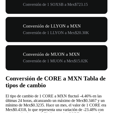
Conversión de 1 SOXSB a Mex$723.15
Conversión de LLYON a MXN
Conversión de 1 LLYON a Mex$20.30K
Conversión de MUON a MXN
Conversión de 1 MUON a Mex$15.02K
Conversión de CORE a MXN Tabla de
tipos de cambio
El tipo de cambio de 1 CORE a MXN fluctuó
-4.46%
en las
últimas 24 horas, alcanzando un máximo de Mex$0.3467 y un
mínimo de Mex$0.3235. Hace un mes, el valor de 1 CORE era
Mex$0.4318, lo que representa una variación de
-23.48%
con