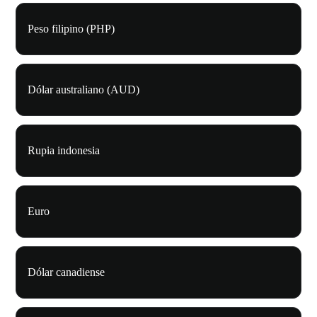
Peso filipino (PHP)
Dólar australiano (AUD)
Rupia indonesia
Euro
Dólar canadiense