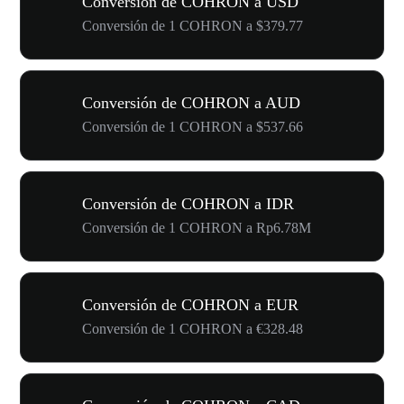
Conversión de COHRON a USD
Conversión de 1 COHRON a $379.77
Conversión de COHRON a AUD
Conversión de 1 COHRON a $537.66
Conversión de COHRON a IDR
Conversión de 1 COHRON a Rp6.78M
Conversión de COHRON a EUR
Conversión de 1 COHRON a €328.48