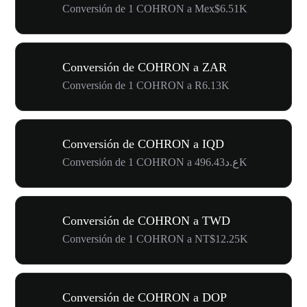
Conversión de 1 COHRON a Mex$6.51K
Conversión de COHRON a ZAR
Conversión de 1 COHRON a R6.13K
Conversión de COHRON a IQD
Conversión de 1 COHRON a ع.د496.43K
Conversión de COHRON a TWD
Conversión de 1 COHRON a NT$12.25K
Conversión de COHRON a DOP