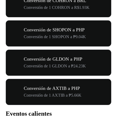
Conversión de COHRON a BRL
Conversión de 1 COHRON a R$1.93K
Conversión de SHOPON a PHP
Conversión de 1 SHOPON a ₱9.04K
Conversión de GLDON a PHP
Conversión de 1 GLDON a ₱24.23K
Conversión de AXTIB a PHP
Conversión de 1 AXTIB a ₱5.66K
Eventos calientes