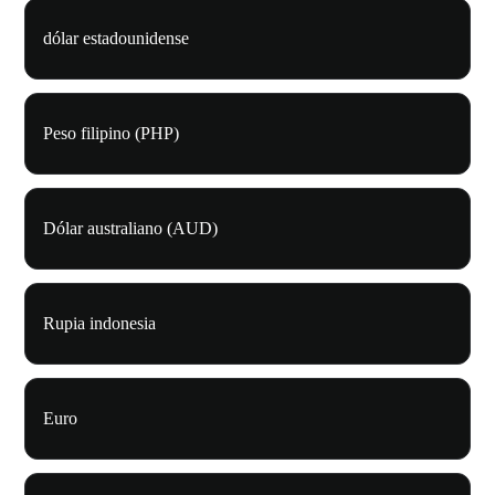
dólar estadounidense
Peso filipino (PHP)
Dólar australiano (AUD)
Rupia indonesia
Euro