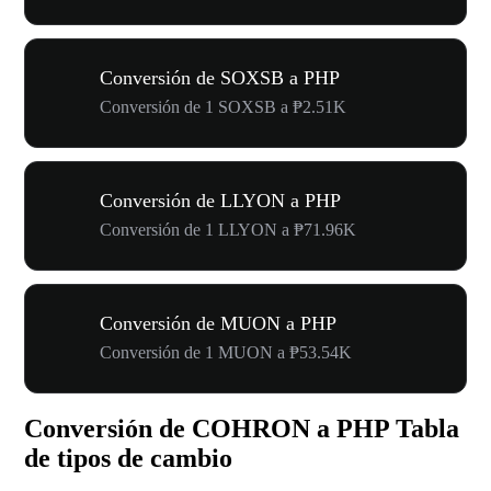
Conversión de SOXSB a PHP
Conversión de 1 SOXSB a ₱2.51K
Conversión de LLYON a PHP
Conversión de 1 LLYON a ₱71.96K
Conversión de MUON a PHP
Conversión de 1 MUON a ₱53.54K
Conversión de COHRON a PHP Tabla
de tipos de cambio