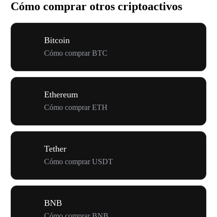
Cómo comprar otros criptoactivos
Bitcoin
Cómo comprar BTC
Ethereum
Cómo comprar ETH
Tether
Cómo comprar USDT
BNB
Cómo comprar BNB