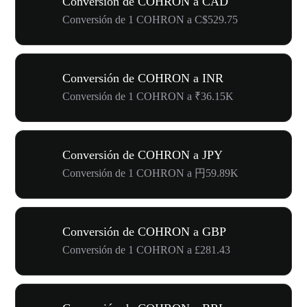
Conversión de COHRON a CAD
Conversión de 1 COHRON a C$529.75
Conversión de COHRON a INR
Conversión de 1 COHRON a ₹36.15K
Conversión de COHRON a JPY
Conversión de 1 COHRON a 円59.89K
Conversión de COHRON a GBP
Conversión de 1 COHRON a £281.43