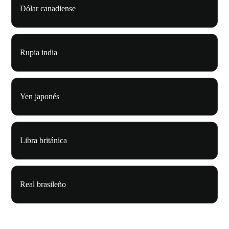
Dólar canadiense
Rupia india
Yen japonés
Libra británica
Real brasileño