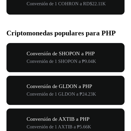
Conversión de 1 COHRON a RD$22.11K
Criptomonedas populares para PHP
Conversión de SHOPON a PHP
Conversión de 1 SHOPON a ₱9.04K
Conversión de GLDON a PHP
Conversión de 1 GLDON a ₱24.23K
Conversión de AXTIB a PHP
Conversión de 1 AXTIB a ₱5.66K