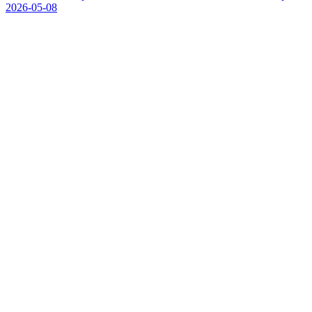
2026-05-08