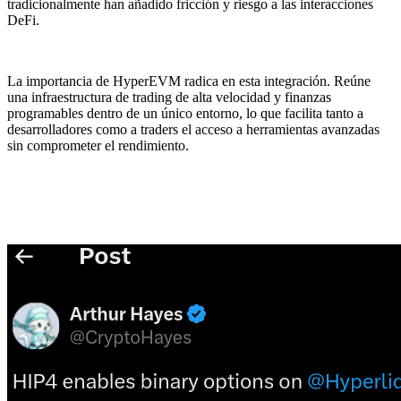
tradicionalmente han añadido fricción y riesgo a las interacciones
DeFi.
La importancia de HyperEVM radica en esta integración. Reúne
una infraestructura de trading de alta velocidad y finanzas
programables dentro de un único entorno, lo que facilita tanto a
desarrolladores como a traders el acceso a herramientas avanzadas
sin comprometer el rendimiento.