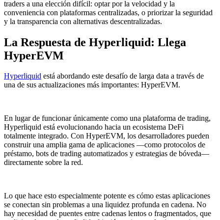
traders a una elección difícil: optar por la velocidad y la
conveniencia con plataformas centralizadas, o priorizar la seguridad
y la transparencia con alternativas descentralizadas.
La Respuesta de Hyperliquid: Llega
HyperEVM
Hyperliquid
está abordando este desafío de larga data a través de
una de sus actualizaciones más importantes: HyperEVM.
En lugar de funcionar únicamente como una plataforma de trading,
Hyperliquid está evolucionando hacia un ecosistema DeFi
totalmente integrado. Con HyperEVM, los desarrolladores pueden
construir una amplia gama de aplicaciones —como protocolos de
préstamo, bots de trading automatizados y estrategias de bóveda—
directamente sobre la red.
Lo que hace esto especialmente potente es cómo estas aplicaciones
se conectan sin problemas a una liquidez profunda en cadena. No
hay necesidad de puentes entre cadenas lentos o fragmentados, que