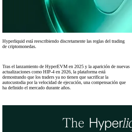
Hyperliquid está reescribiendo discretamente las reglas del trading
de criptomonedas.
Tras el lanzamiento de HyperEVM en 2025 y la aparición de nuevas
actualizaciones como HIP-4 en 2026, la plataforma está
demostrando que los traders ya no tienen que sacrificar la
autocustodia por la velocidad de ejecución, una compensación que
ha definido el mercado durante años.