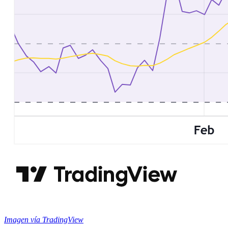
Imagen vía TradingView