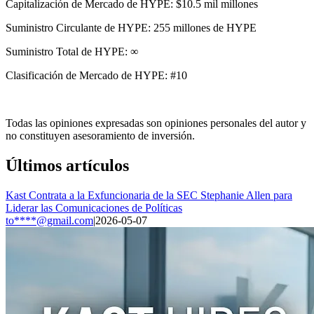
Capitalización de Mercado de HYPE: $10.5 mil millones
Suministro Circulante de HYPE: 255 millones de HYPE
Suministro Total de HYPE: ∞
Clasificación de Mercado de HYPE: #10
Todas las opiniones expresadas son opiniones personales del autor y
no constituyen asesoramiento de inversión.
Últimos artículos
Kast Contrata a la Exfuncionaria de la SEC Stephanie Allen para
Liderar las Comunicaciones de Políticas
to****@gmail.com
|
2026-05-07