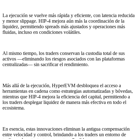
La ejecución se vuelve más rápida y eficiente, con latencia reducida
y menor slippage. HIP-4 mejora aún más la coordinación de la
liquidez, permitiendo spreads más ajustados y operaciones más
fluidas, incluso en condiciones volátiles.
Al mismo tiempo, los traders conservan la custodia total de sus
activos —eliminando los riesgos asociados con las plataformas
centralizadas— sin sacrificar el rendimiento.
Más allá de la ejecución, HyperEVM desbloquea el acceso a
herramientas en cadena como estrategias automatizadas y bóvedas,
mientras que HIP-4 mejora la eficiencia del capital, permitiendo a
los traders desplegar liquidez de manera más efectiva en todo el
ecosistema.
En esencia, estas innovaciones eliminan la antigua compensación
entre velocidad y control, brindando a los traders un entorno de