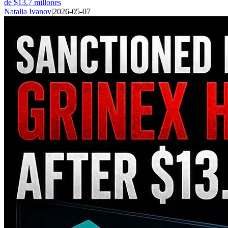
de $13.7 millones
Natalia Ivanov
|
2026-05-07