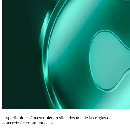
Hyperliquid está reescribiendo silenciosamente las reglas del
comercio de criptomonedas.