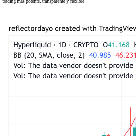
trading más potente, transparente y flexible.