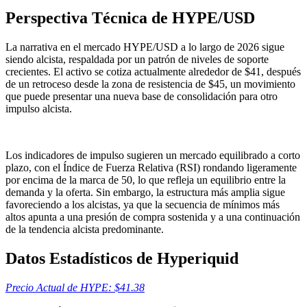
Perspectiva Técnica de HYPE/USD
La narrativa en el mercado HYPE/USD a lo largo de 2026 sigue
siendo alcista, respaldada por un patrón de niveles de soporte
crecientes. El activo se cotiza actualmente alrededor de $41, después
de un retroceso desde la zona de resistencia de $45, un movimiento
que puede presentar una nueva base de consolidación para otro
impulso alcista.
Los indicadores de impulso sugieren un mercado equilibrado a corto
plazo, con el Índice de Fuerza Relativa (RSI) rondando ligeramente
por encima de la marca de 50, lo que refleja un equilibrio entre la
demanda y la oferta. Sin embargo, la estructura más amplia sigue
favoreciendo a los alcistas, ya que la secuencia de mínimos más
altos apunta a una presión de compra sostenida y a una continuación
de la tendencia alcista predominante.
Datos Estadísticos de Hyperiquid
Precio Actual de HYPE: $41.38