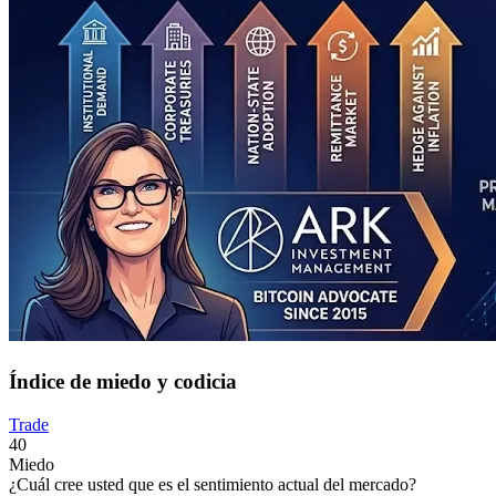
Índice de miedo y codicia
Trade
40
Miedo
¿Cuál cree usted que es el sentimiento actual del mercado?