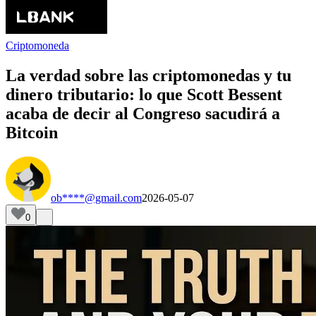
Criptomoneda
La verdad sobre las criptomonedas y tu
dinero tributario: lo que Scott Bessent
acaba de decir al Congreso sacudirá a
Bitcoin
ob****@gmail.com
2026-05-07
0