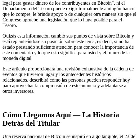
legal para gastar dinero de los contribuyentes en Bitcoin", ni el
Departamento del Tesoro puede exigir formalmente a ningún banco
que lo compre, le brinde apoyo o de cualquier otra manera sin que el
Congreso apruebe una legislación que lo haga posible para el
Tesoro.
Quizás esta información cambió sus puntos de vista sobre Bitcoin y
está replanteándose su posición sobre este tema; es decir, si no ha
estado prestando suficiente atención para conocer la importancia de
este comentario y lo que esto significa para usted y el futuro de la
moneda digital.
Este artículo proporcionará una revisión exhaustiva de la cadena de
eventos que tuvieron lugar y los antecedentes históricos
relacionados, describirá cómo las personas pueden responder hoy
para aprovechar la comprensión de este anuncio y adelantarse a
otros inversores.
Cómo Llegamos Aquí — La Historia
Detrás del Titular
Una reserva nacional de Bitcoin se inspiró en algo tangible; el 23 de