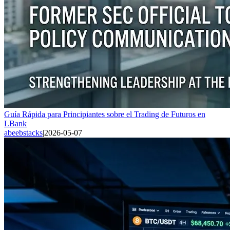
Guía Rápida para Principiantes sobre el Trading de Futuros en
LBank
abeebstacks
|
2026-05-07