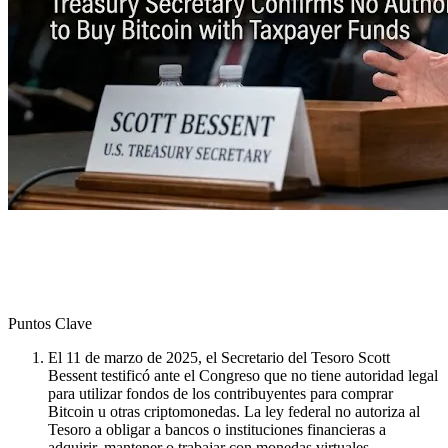
Puntos Clave
El 11 de marzo de 2025, el Secretario del Tesoro Scott
Bessent testificó ante el Congreso que no tiene autoridad legal
para utilizar fondos de los contribuyentes para comprar
Bitcoin u otras criptomonedas. La ley federal no autoriza al
Tesoro a obligar a bancos o instituciones financieras a
adquirir, mantener o trabajar con monedas virtuales.