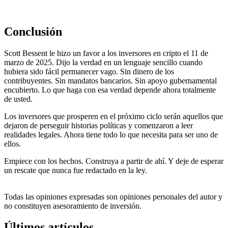
Conclusión
Scott Bessent le hizo un favor a los inversores en cripto el 11 de
marzo de 2025. Dijo la verdad en un lenguaje sencillo cuando
hubiera sido fácil permanecer vago. Sin dinero de los
contribuyentes. Sin mandatos bancarios. Sin apoyo gubernamental
encubierto. Lo que haga con esa verdad depende ahora totalmente
de usted.
Los inversores que prosperen en el próximo ciclo serán aquellos que
dejaron de perseguir historias políticas y comenzaron a leer
realidades legales. Ahora tiene todo lo que necesita para ser uno de
ellos.
Empiece con los hechos. Construya a partir de ahí. Y deje de esperar
un rescate que nunca fue redactado en la ley.
Todas las opiniones expresadas son opiniones personales del autor y
no constituyen asesoramiento de inversión.
Últimos artículos