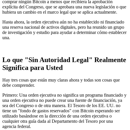
comprar ningún Bitcoin a menos que recibiera la aprobación
explícita del Congreso, que se aprobara una nueva legislación o que
hubiera un cambio en el marco legal que se aplica actualmente.
Hasta ahora, la orden ejecutiva aún no ha establecido ni financiado
una reserva nacional de activos digitales, pero ha reunido un grupo
de investigación y estudio para ayudar a determinar cómo establecer
una.
Lo que "Sin Autoridad Legal" Realmente
Significa para Usted
Hay tres cosas que están muy claras ahora y todas son cosas que
debe comprender.
Primero: Una orden ejecutiva no significa un programa financiado y
una orden ejecutiva no puede crear una fuente de financiación, ya
sea del Congreso o de otra manera. El Tesoro de los EE. UU. no
tiene un "fondo de gastos reservados" con Bitcoin esperando ser
utilizado basándose en la dirección de una orden ejecutiva o
cualquier otra guía dada al Departamento del Tesoro por una
agencia federal.