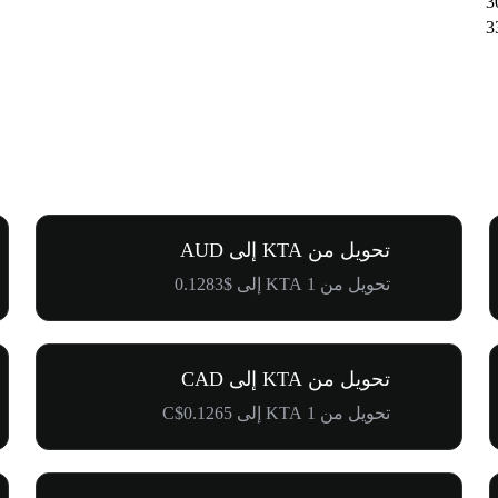
تحويل من KTA إلى AUD
تحويل من 1 KTA إلى $0.1283
تحويل من KTA إلى CAD
تحويل من 1 KTA إلى C$0.1265