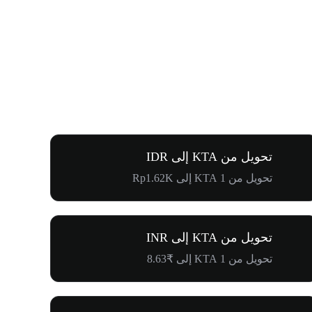
تحويل من KTA إلى IDR
تحويل من 1 KTA إلى Rp1.62K
تحويل من KTA إلى INR
تحويل من 1 KTA إلى ₹8.63