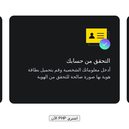
التحقق من حسابك
أدخل معلوماتك الشخصية وقم بتحميل بطاقة
هوية بها صورة صالحة للتحقق من الهوية
اشتري PHP الآن