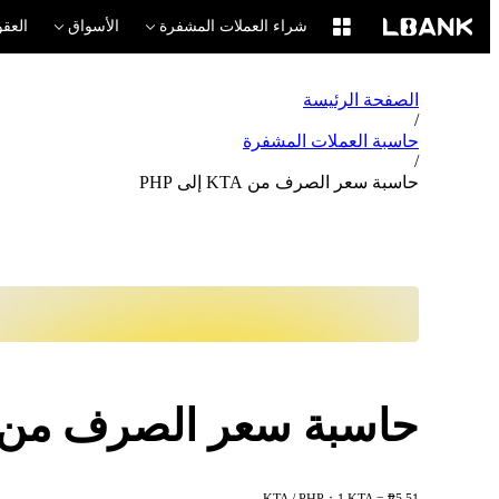
شراء العملات المشفرة
الأسواق
العقو
الصفحة الرئيسة
/
حاسبة العملات المشفرة
/
حاسبة سعر الصرف من KTA إلى PHP
حاسبة سعر الصرف من KTA إلى HP