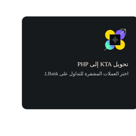
تحويل KTA إلى PHP
اختر العملات المشفرة للتداول على LBank.