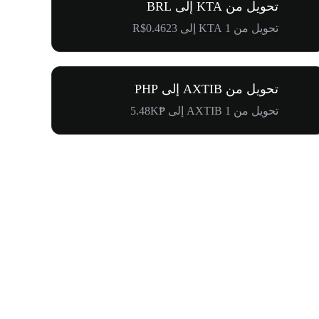
تحويل من KTA إلى BRL
تحويل من 1 KTA إلى R$0.4623
تحويل من AXTIB إلى PHP
تحويل من 1 AXTIB إلى ₱5.48K
$500,000 في طريقها إلى المجتمع