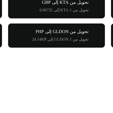
تحويل من KTA إلى GBP
تحويل من 1 KTA إلى £0.0672
تحويل من GLDON إلى PHP
تحويل من 1 GLDON إلى ₱24.14K