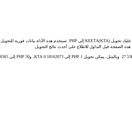
هذه الصفحة قبل التداول للاطلاع على أحدث نتائج التحويل.