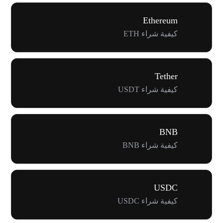
Ethereum
كيفية شراء ETH
Tether
كيفية شراء USDT
BNB
كيفية شراء BNB
USDC
كيفية شراء USDC