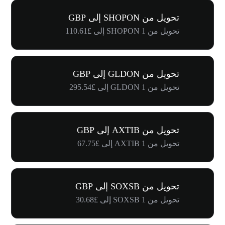
تحويل من SHOPON إلى GBP
تحويل من 1 SHOPON إلى £110.61
تحويل من GLDON إلى GBP
تحويل من 1 GLDON إلى £295.54
تحويل من AXTIB إلى GBP
تحويل من 1 AXTIB إلى £67.75
تحويل من SOXSB إلى GBP
تحويل من 1 SOXSB إلى £30.68