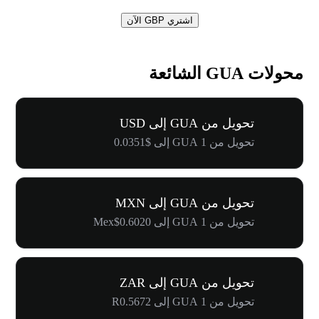
اشتري GBP الآن
محولات GUA الشائعة
تحويل من GUA إلى USD
تحويل من 1 GUA إلى $0.0351
تحويل من GUA إلى MXN
تحويل من 1 GUA إلى Mex$0.6020
تحويل من GUA إلى ZAR
تحويل من 1 GUA إلى R0.5672