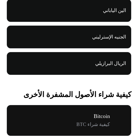
الين الياباني
الجنيه الإسترليني
الريال البرازيلي
كيفية شراء الأصول المشفرة الأخرى
Bitcoin
كيفية شراء BTC