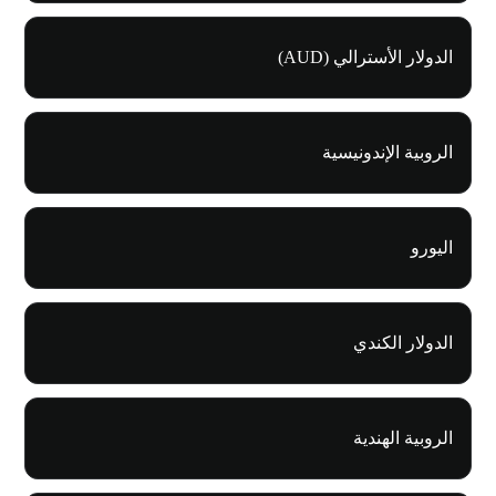
الدولار الأسترالي (AUD)
الروبية الإندونيسية
اليورو
الدولار الكندي
الروبية الهندية