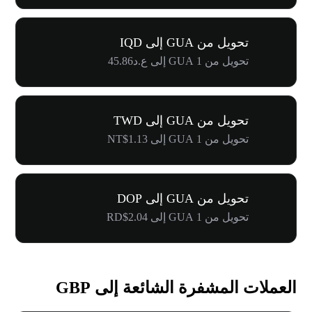
تحويل من GUA إلى IQD
تحويل من 1 GUA إلى ع.د45.86
تحويل من GUA إلى TWD
تحويل من 1 GUA إلى NT$1.13
تحويل من GUA إلى DOP
تحويل من 1 GUA إلى RD$2.04
العملات المشفرة الشائعة إلى GBP