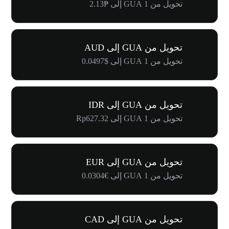
تحويل من 1 GUA إلى ₱2.13
تحويل من GUA إلى AUD
تحويل من 1 GUA إلى $0.0497
تحويل من GUA إلى IDR
تحويل من 1 GUA إلى Rp627.32
تحويل من GUA إلى EUR
تحويل من 1 GUA إلى €0.0304
تحويل من GUA إلى CAD