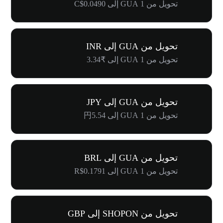
تحويل من 1 GUA إلى C$0.0490
تحويل من GUA إلى INR
تحويل من 1 GUA إلى ₹3.34
تحويل من GUA إلى JPY
تحويل من 1 GUA إلى 円5.54
تحويل من GUA إلى BRL
تحويل من 1 GUA إلى R$0.1791
تحويل من SHOPON إلى GBP