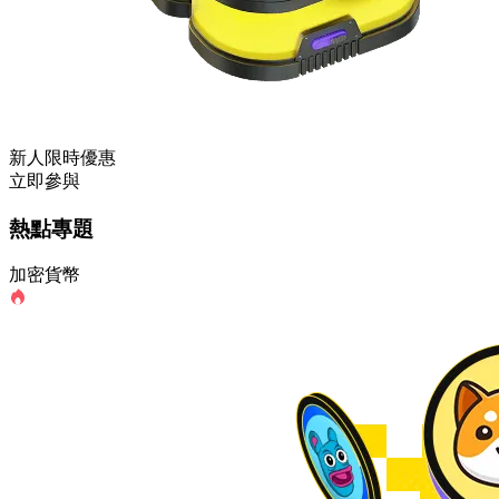
新人限時優惠
立即參與
熱點專題
加密貨幣