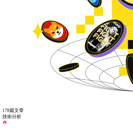
178篇文章
技術分析