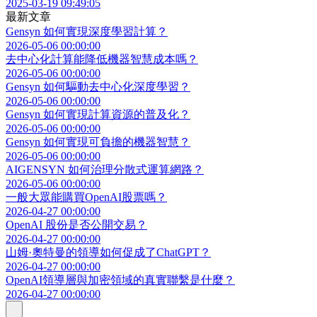
2025-03-19 09:49:05
最新文章
Gensyn 如何實現深度學習計算？
2026-05-06 00:00:00
去中心化計算能降低機器智慧成本嗎？
2026-05-06 00:00:00
Gensyn 如何驅動去中心化深度學習？
2026-05-06 00:00:00
Gensyn 如何實現計算資源的普及化？
2026-05-06 00:00:00
Gensyn 如何實現可負擔的機器智慧？
2026-05-06 00:00:00
AIGENSYN 如何治理分散式運算網路？
2026-05-06 00:00:00
一般大眾能購買OpenAI股票嗎？
2026-04-27 00:00:00
OpenAI 股份是否公開交易？
2026-04-27 00:00:00
山姆·奧特曼的領導如何促成了ChatGPT？
2026-04-27 00:00:00
OpenAI領導層與加密領域的真實聯繫是什麼？
2026-04-27 00:00:00