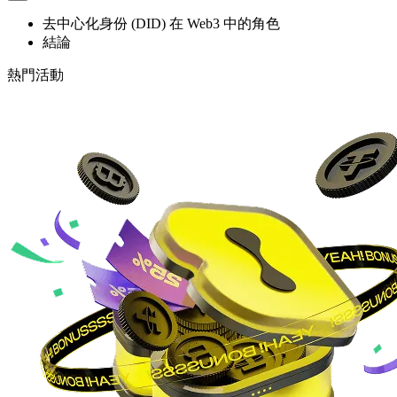
去中心化身份 (DID) 在 Web3 中的角色
結論
熱門活動