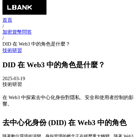
首頁
/
加密貨幣問答
/
DID 在 Web3 中的角色是什麼？
技術研習
DID 在 Web3 中的角色是什麼？
2025-03-19
技術研習
在 Web3 中探索去中心化身份對隱私、安全和使用者控制的影
響。
去中心化身份 (DID) 在 Web3 中的角色
隨著數位環境的演變，身份管理的概念正在經歷重大轉變。隨著 Web3