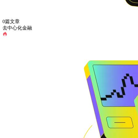
0篇文章
去中心化金融