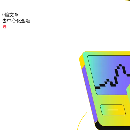
0篇文章
去中心化金融