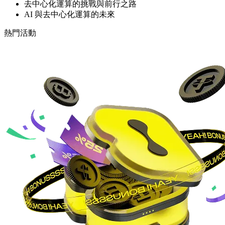
去中心化運算的挑戰與前行之路
AI 與去中心化運算的未來
熱門活動