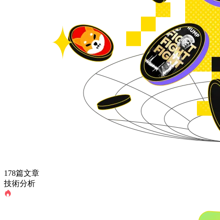
178篇文章
技術分析