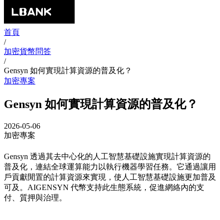
首頁
/
加密貨幣問答
/
Gensyn 如何實現計算資源的普及化？
加密專案
Gensyn 如何實現計算資源的普及化？
2026-05-06
加密專案
Gensyn 透過其去中心化的人工智慧基礎設施實現計算資源的
普及化，連結全球運算能力以執行機器學習任務。它通過讓用
戶貢獻閒置的計算資源來實現，使人工智慧基礎設施更加普及
可及。AIGENSYN 代幣支持此生態系統，促進網絡內的支
付、質押與治理。