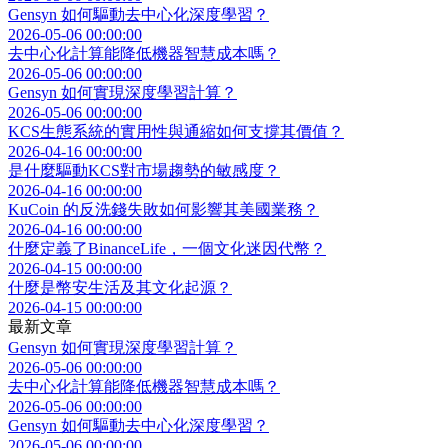
Gensyn 如何驅動去中心化深度學習？
2026-05-06 00:00:00
去中心化計算能降低機器智慧成本嗎？
2026-05-06 00:00:00
Gensyn 如何實現深度學習計算？
2026-05-06 00:00:00
KCS生態系統的實用性與通縮如何支撐其價值？
2026-04-16 00:00:00
是什麼驅動KCS對市場趨勢的敏感度？
2026-04-16 00:00:00
KuCoin 的反洗錢失敗如何影響其美國業務？
2026-04-16 00:00:00
什麼定義了BinanceLife，一個文化迷因代幣？
2026-04-15 00:00:00
什麼是幣安生活及其文化起源？
2026-04-15 00:00:00
最新文章
Gensyn 如何實現深度學習計算？
2026-05-06 00:00:00
去中心化計算能降低機器智慧成本嗎？
2026-05-06 00:00:00
Gensyn 如何驅動去中心化深度學習？
2026-05-06 00:00:00