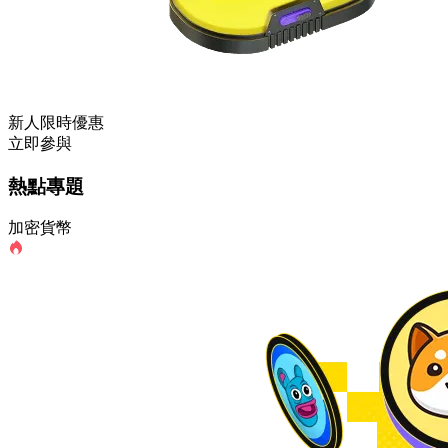
新人限時優惠
立即參與
熱點專題
加密貨幣