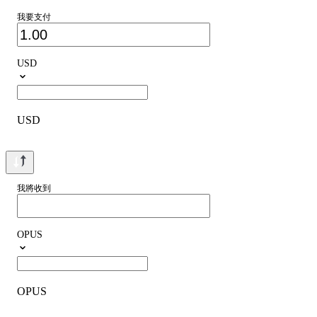
我要支付
USD
USD
我將收到
OPUS
OPUS