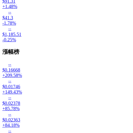
$91.31
+1.48%
--
$41.3
-1.78%
--
$1,185.51
-0.25%
漲幅榜
--
$0.16668
+209.58%
--
$0.01746
+149.43%
--
$0.02378
+85.78%
--
$0.02363
+84.18%
--