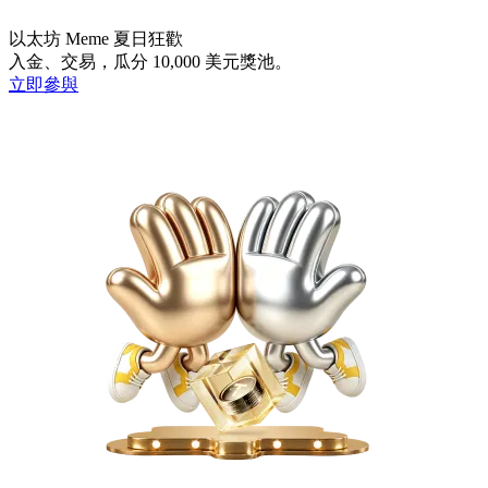
以太坊 Meme 夏日狂歡
入金、交易，瓜分 10,000 美元獎池。
立即參與