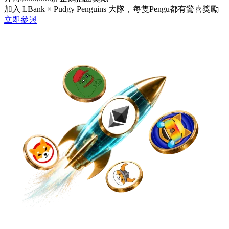
加入 LBank × Pudgy Penguins 大隊，每隻Pengu都有驚喜獎勵
立即參與