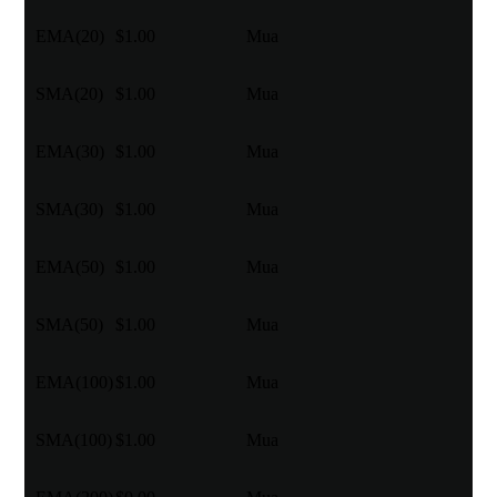
EMA(20)
$1.00
Mua
SMA(20)
$1.00
Mua
EMA(30)
$1.00
Mua
SMA(30)
$1.00
Mua
EMA(50)
$1.00
Mua
SMA(50)
$1.00
Mua
EMA(100)
$1.00
Mua
SMA(100)
$1.00
Mua