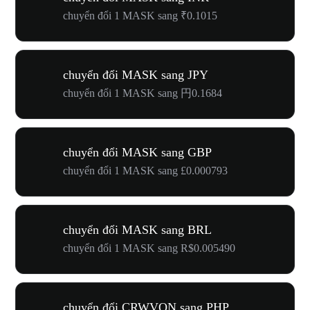
chuyển đổi 1 MASK sang ₹0.1015
chuyển đổi MASK sang JPY
chuyển đổi 1 MASK sang 円0.1684
chuyển đổi MASK sang GBP
chuyển đổi 1 MASK sang £0.000793
chuyển đổi MASK sang BRL
chuyển đổi 1 MASK sang R$0.005490
chuyển đổi CRWVON sang PHP