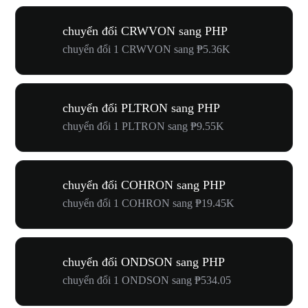
chuyển đổi CRWVON sang PHP
chuyển đổi 1 CRWVON sang ₱5.36K
chuyển đổi PLTRON sang PHP
chuyển đổi 1 PLTRON sang ₱9.55K
chuyển đổi COHRON sang PHP
chuyển đổi 1 COHRON sang ₱19.45K
chuyển đổi ONDSON sang PHP
chuyển đổi 1 ONDSON sang ₱534.05