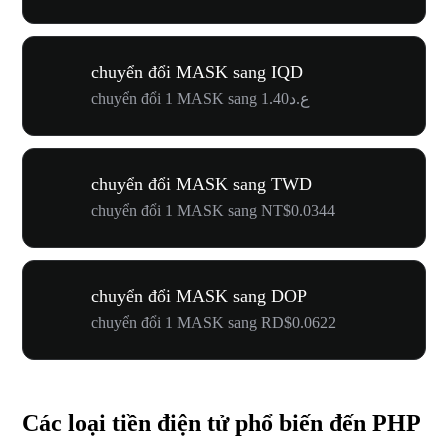
chuyển đổi MASK sang IQD
chuyển đổi 1 MASK sang ع.د1.40
chuyển đổi MASK sang TWD
chuyển đổi 1 MASK sang NT$0.0344
chuyển đổi MASK sang DOP
chuyển đổi 1 MASK sang RD$0.0622
Các loại tiền điện tử phổ biến đến PHP