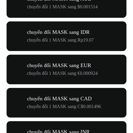
chuyển đổi 1 MASK sang $0.001514
chuyển đổi MASK sang IDR
chuyển đổi 1 MASK sang Rp19.07
chuyển đổi MASK sang EUR
chuyển đổi 1 MASK sang €0.000924
chuyển đổi MASK sang CAD
chuyển đổi 1 MASK sang C$0.001496
chuyển đổi MASK sang INR