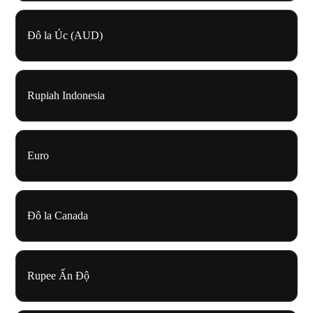
Đô la Úc (AUD)
Rupiah Indonesia
Euro
Đô la Canada
Rupee Ấn Độ