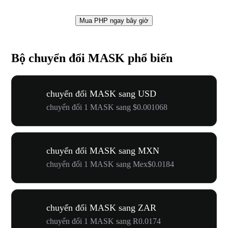
Mua PHP ngay bây giờ
Bộ chuyển đổi MASK phổ biến
chuyển đổi MASK sang USD
chuyển đổi 1 MASK sang $0.001068
chuyển đổi MASK sang MXN
chuyển đổi 1 MASK sang Mex$0.0184
chuyển đổi MASK sang ZAR
chuyển đổi 1 MASK sang R0.0174