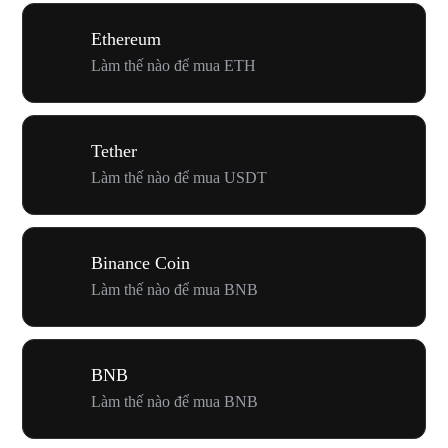
Ethereum
Làm thế nào để mua ETH
Tether
Làm thế nào để mua USDT
Binance Coin
Làm thế nào để mua BNB
BNB
Làm thế nào để mua BNB