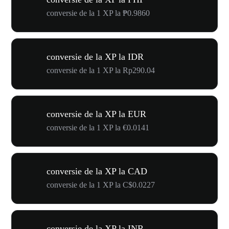
conversie de la 1 XP la ₱0.9860
conversie de la XP la IDR
conversie de la 1 XP la Rp290.04
conversie de la XP la EUR
conversie de la 1 XP la €0.0141
conversie de la XP la CAD
conversie de la 1 XP la C$0.0227
conversie de la XP la INR