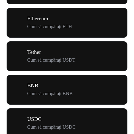
Ethereum
Cum să cumpărați ETH
Tether
Cum să cumpărați USDT
BNB
Cum să cumpărați BNB
USDC
Cum să cumpărați USDC