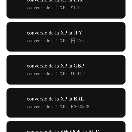
conversie de la 1 XP la ₹1.55
conversie de la XP la JPY
conversie de la 1 XP la 円2.56
conversie de la XP la GBP
conversie de la 1 XP la £0.0121
conversie de la XP la BRL
conversie de la 1 XP la R$0.0828
conversie de la SHOPON la AUD