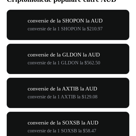
conversie de la SHOPON la AUD
conversie de la 1 SHOPON la $210.97
conversie de la GLDON la AUD
conversie de la 1 GLDON la $562.50
conversie de la AXTIB la AUD
conversie de la 1 AXTIB la $129.08
conversie de la SOXSB la AUD
conversie de la 1 SOXSB la $58.47