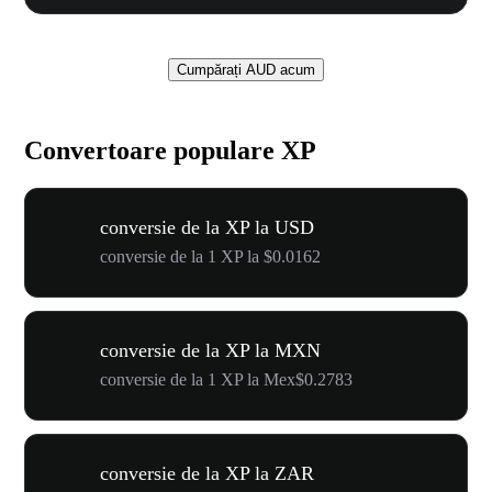
Cumpărați AUD acum
Convertoare populare XP
conversie de la XP la USD
conversie de la 1 XP la $0.0162
conversie de la XP la MXN
conversie de la 1 XP la Mex$0.2783
conversie de la XP la ZAR