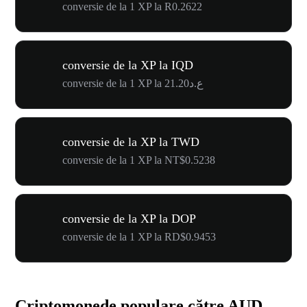
conversie de la 1 XP la R0.2622
conversie de la XP la IQD
conversie de la 1 XP la ع.د21.20
conversie de la XP la TWD
conversie de la 1 XP la NT$0.5238
conversie de la XP la DOP
conversie de la 1 XP la RD$0.9453
Criptomonede populare către AUD