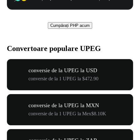
Cumpărați PHP acum
Convertoare populare UPEG
conversie de la UPEG la USD
conversie de la 1 UPEG la $472.90
conversie de la UPEG la MXN
conversie de la 1 UPEG la Mex$8.10K