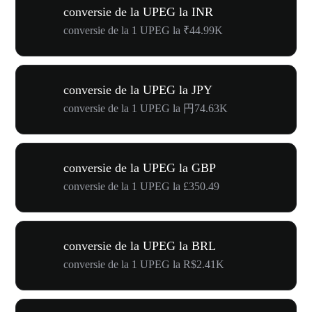
conversie de la UPEG la INR
conversie de la 1 UPEG la ₹44.99K
conversie de la UPEG la JPY
conversie de la 1 UPEG la 円74.63K
conversie de la UPEG la GBP
conversie de la 1 UPEG la £350.49
conversie de la UPEG la BRL
conversie de la 1 UPEG la R$2.41K