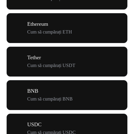
Ethereum
Cum să cumpărați ETH
Tether
Cum să cumpărați USDT
BNB
Cum să cumpărați BNB
USDC
Cum să cumpărați USDC