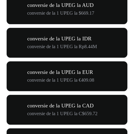
conversie de la UPEG la AUD
conversie de la 1 UPEG la $669.17
conversie de la UPEG la IDR
conversie de la 1 UPEG la Rp8.44M
conversie de la UPEG la EUR
conversie de la 1 UPEG la €409.08
conversie de la UPEG la CAD
conversie de la 1 UPEG la C$659.72