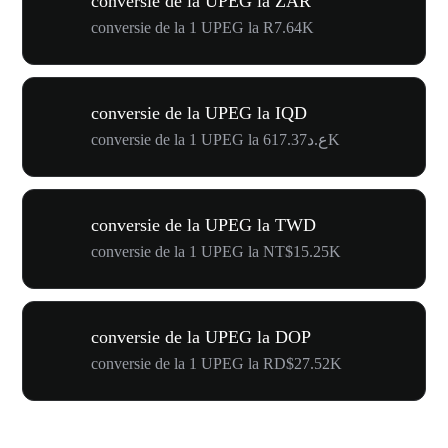
conversie de la UPEG la ZAR
conversie de la 1 UPEG la R7.64K
conversie de la UPEG la IQD
conversie de la 1 UPEG la ع.د617.37K
conversie de la UPEG la TWD
conversie de la 1 UPEG la NT$15.25K
conversie de la UPEG la DOP
conversie de la 1 UPEG la RD$27.52K