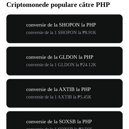
Criptomonede populare către PHP
conversie de la SHOPON la PHP
conversie de la 1 SHOPON la ₱8.91K
conversie de la GLDON la PHP
conversie de la 1 GLDON la ₱24.12K
conversie de la AXTIB la PHP
conversie de la 1 AXTIB la ₱5.45K
conversie de la SOXSB la PHP