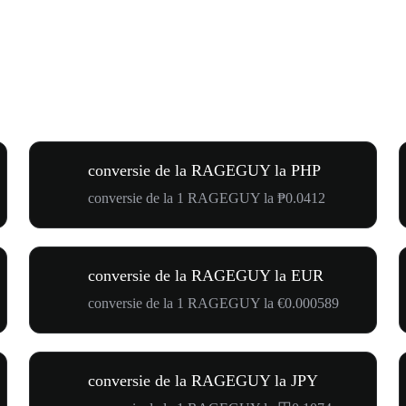
conversie de la RAGEGUY la PHP
conversie de la 1 RAGEGUY la ₱0.0412
conversie de la RAGEGUY la EUR
conversie de la 1 RAGEGUY la €0.000589
conversie de la RAGEGUY la JPY