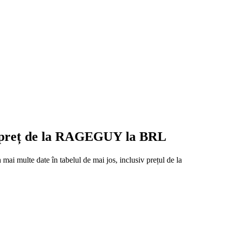
de preț de la RAGEGUY la BRL
ai multe date în tabelul de mai jos, inclusiv prețul de la