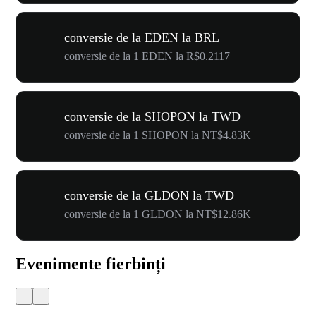
conversie de la EDEN la BRL
conversie de la 1 EDEN la R$0.2117
conversie de la SHOPON la TWD
conversie de la 1 SHOPON la NT$4.83K
conversie de la GLDON la TWD
conversie de la 1 GLDON la NT$12.86K
Evenimente fierbinți