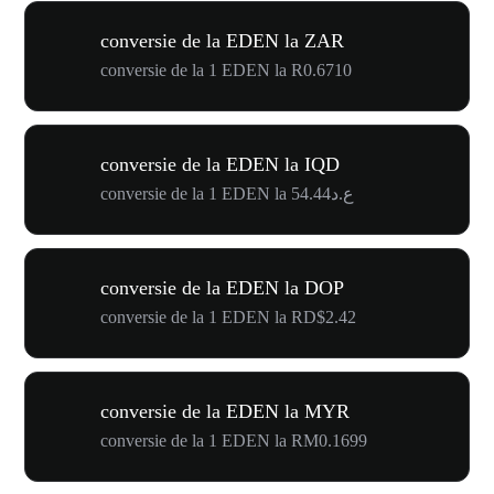
conversie de la EDEN la ZAR
conversie de la 1 EDEN la R0.6710
conversie de la EDEN la IQD
conversie de la 1 EDEN la ع.د54.44
conversie de la EDEN la DOP
conversie de la 1 EDEN la RD$2.42
conversie de la EDEN la MYR
conversie de la 1 EDEN la RM0.1699