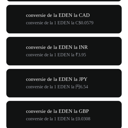
conversie de la EDEN la CAD
conversie de la 1 EDEN la C$0.0579
conversie de la EDEN la INR
conversie de la 1 EDEN la ₹3.95
conversie de la EDEN la JPY
conversie de la 1 EDEN la 円6.54
conversie de la EDEN la GBP
conversie de la 1 EDEN la £0.0308