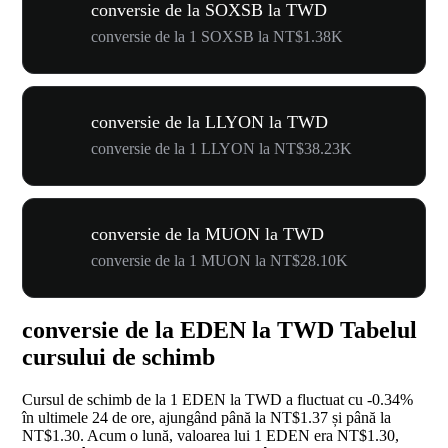
conversie de la SOXSB la TWD
conversie de la 1 SOXSB la NT$1.38K
conversie de la LLYON la TWD
conversie de la 1 LLYON la NT$38.23K
conversie de la MUON la TWD
conversie de la 1 MUON la NT$28.10K
conversie de la EDEN la TWD Tabelul
cursului de schimb
Cursul de schimb de la 1 EDEN la TWD a fluctuat cu
-0.34%
în ultimele 24 de ore, ajungând până la NT$1.37 și până la
NT$1.30. Acum o lună, valoarea lui 1 EDEN era NT$1.30,