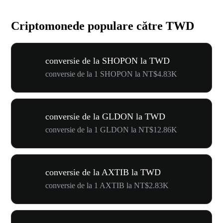
Criptomonede populare către TWD
conversie de la SHOPON la TWD
conversie de la 1 SHOPON la NT$4.83K
conversie de la GLDON la TWD
conversie de la 1 GLDON la NT$12.86K
conversie de la AXTIB la TWD
conversie de la 1 AXTIB la NT$2.83K