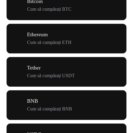
Bitcoin
Cum să cumpărați BTC
Ethereum
Cum să cumpărați ETH
Tether
Cum să cumpărați USDT
BNB
Cum să cumpărați BNB