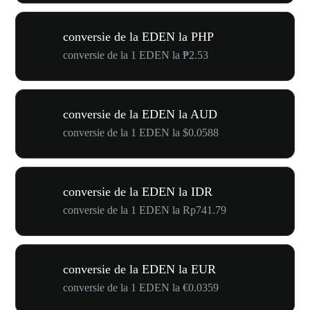
conversie de la EDEN la PHP
conversie de la 1 EDEN la ₱2.53
conversie de la EDEN la AUD
conversie de la 1 EDEN la $0.0588
conversie de la EDEN la IDR
conversie de la 1 EDEN la Rp741.79
conversie de la EDEN la EUR
conversie de la 1 EDEN la €0.0359