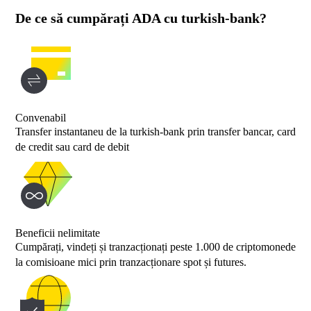
De ce să cumpărați ADA cu turkish-bank?
Convenabil
Transfer instantaneu de la turkish-bank prin transfer bancar, card
de credit sau card de debit
Beneficii nelimitate
Cumpărați, vindeți și tranzacționați peste 1.000 de criptomonede
la comisioane mici prin tranzacționare spot și futures.