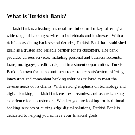
What is Turkish Bank?
Turkish Bank is a leading financial institution in Turkey, offering a
wide range of banking services to individuals and businesses. With a
rich history dating back several decades, Turkish Bank has established
itself as a trusted and reliable partner for its customers. The bank
provides various services, including personal and business accounts,
loans, mortgages, credit cards, and investment opportunities. Turkish
Bank is known for its commitment to customer satisfaction, offering
innovative and convenient banking solutions tailored to meet the
diverse needs of its clients. With a strong emphasis on technology and
digital banking, Turkish Bank ensures a seamless and secure banking
experience for its customers. Whether you are looking for traditional
banking services or cutting-edge digital solutions, Turkish Bank is
dedicated to helping you achieve your financial goals.