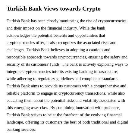
Turkish Bank Views towards Crypto
Turkish Bank has been closely monitoring the rise of cryptocurrencies
and their impact on the financial industry. While the bank
acknowledges the potential benefits and opportunities that
cryptocurrencies offer, it also recognizes the associated risks and
challenges. Turkish Bank believes in adopting a cautious and
responsible approach towards cryptocurrencies, ensuring the safety and
security of its customers' funds. The bank is actively exploring ways to
integrate cryptocurrencies into its existing banking infrastructure,
while adhering to regulatory guidelines and compliance standards.
Turkish Bank aims to provide its customers with a comprehensive and
reliable platform to engage in cryptocurrency transactions, while also
educating them about the potential risks and volatility associated with
this emerging asset class. By combining innovation with prudence,
Turkish Bank strives to be at the forefront of the evolving financial
landscape, offering its customers the best of both traditional and digital
banking services.