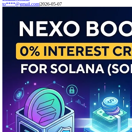
to****@gmail.com
|
2026-05-07