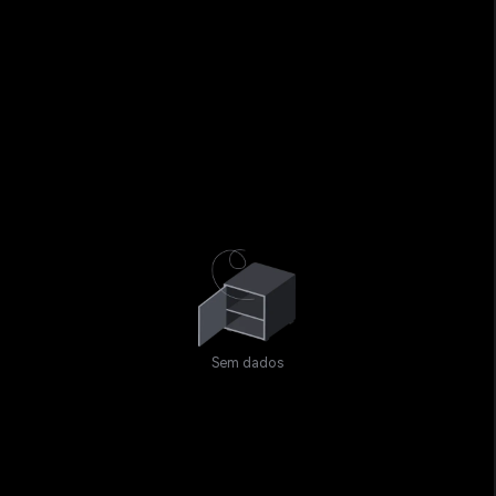
Sem dados