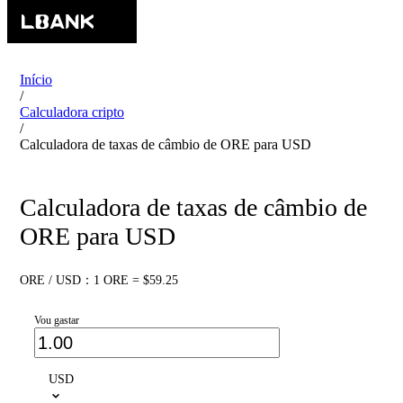
Início
/
Calculadora cripto
/
Calculadora de taxas de câmbio de ORE para USD
Calculadora de taxas de câmbio de
ORE para USD
ORE / USD：1 ORE = $59.25
Vou gastar
USD