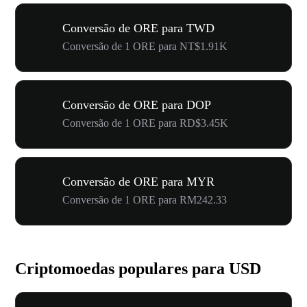
Conversão de ORE para TWD
Conversão de 1 ORE para NT$1.91K
Conversão de ORE para DOP
Conversão de 1 ORE para RD$3.45K
Conversão de ORE para MYR
Conversão de 1 ORE para RM242.33
Criptomoedas populares para USD