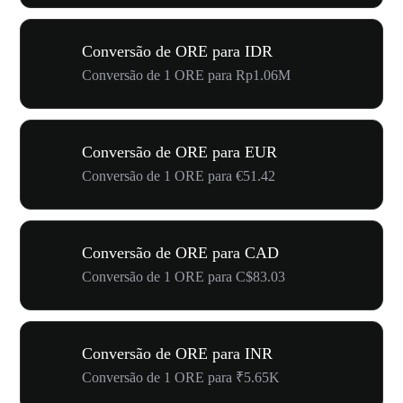
Conversão de ORE para IDR
Conversão de 1 ORE para Rp1.06M
Conversão de ORE para EUR
Conversão de 1 ORE para €51.42
Conversão de ORE para CAD
Conversão de 1 ORE para C$83.03
Conversão de ORE para INR
Conversão de 1 ORE para ₹5.65K