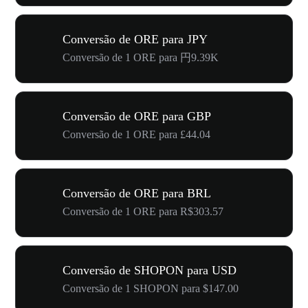
Conversão de ORE para JPY
Conversão de 1 ORE para 円9.39K
Conversão de ORE para GBP
Conversão de 1 ORE para £44.04
Conversão de ORE para BRL
Conversão de 1 ORE para R$303.57
Conversão de SHOPON para USD
Conversão de 1 SHOPON para $147.00