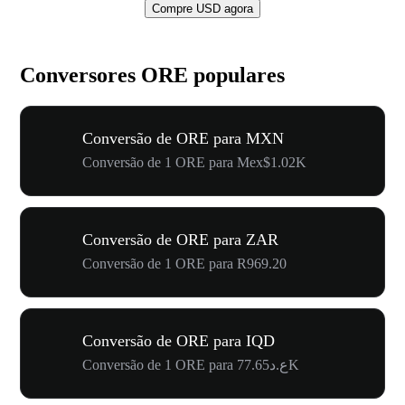
Compre USD agora
Conversores ORE populares
Conversão de ORE para MXN
Conversão de 1 ORE para Mex$1.02K
Conversão de ORE para ZAR
Conversão de 1 ORE para R969.20
Conversão de ORE para IQD
Conversão de 1 ORE para ع.د77.65K