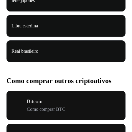
Iene japonês
Libra esterlina
Real brasileiro
Como comprar outros criptoativos
Bitcoin
Como comprar BTC