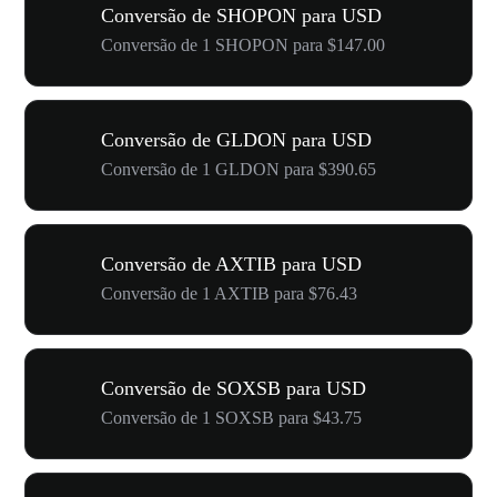
Conversão de SHOPON para USD
Conversão de 1 SHOPON para $147.00
Conversão de GLDON para USD
Conversão de 1 GLDON para $390.65
Conversão de AXTIB para USD
Conversão de 1 AXTIB para $76.43
Conversão de SOXSB para USD
Conversão de 1 SOXSB para $43.75