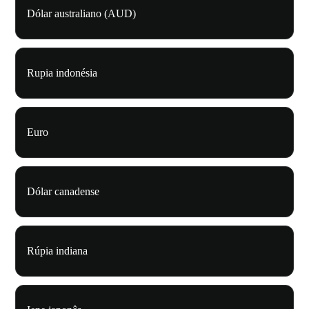
Dólar australiano (AUD)
Rupia indonésia
Euro
Dólar canadense
Rúpia indiana