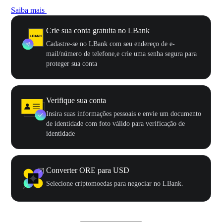
Saiba mais
Crie sua conta gratuita no LBank
Cadastre-se no LBank com seu endereço de e-
mail/número de telefone,e crie uma senha segura para
proteger sua conta
Verifique sua conta
Insira suas informações pessoais e envie um documento
de identidade com foto válido para verificação de
identidade
Converter ORE para USD
Selecione criptomoedas para negociar no LBank.