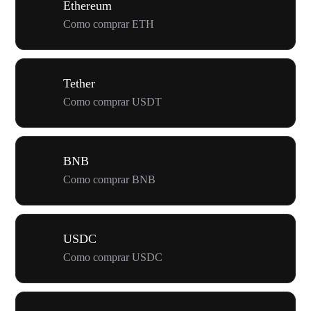
Ethereum
Como comprar ETH
Tether
Como comprar USDT
BNB
Como comprar BNB
USDC
Como comprar USDC