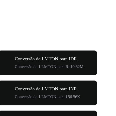
Conversão de LMTON para IDR
Conversão de 1 LMTON para Rp10.62M
Conversão de LMTON para INR
Conversão de 1 LMTON para ₹56.56K