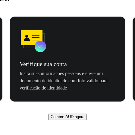
Verifique sua conta
Insira suas informações pessoais e envie um
documento de identidade com foto válido para
verificação de identidade
Compre AUD agora