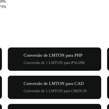
59%
.73%
Conversão de LMTON para PHP
Conversão de 1 LMTON para ₱36.09K
Conversão de LMTON para CAD
Conversão de 1 LMTON para C$829.39