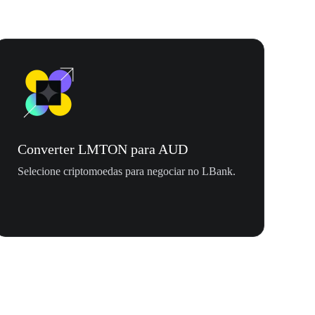
Converter LMTON para AUD
Selecione criptomoedas para negociar no LBank.