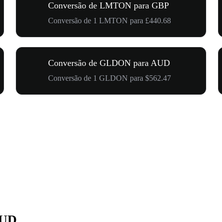
Conversão de LMTON para GBP
Conversão de 1 LMTON para £440.68
Conversão de GLDON para AUD
Conversão de 1 GLDON para $562.47
AUD