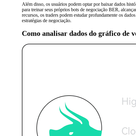
Além disso, os usuários podem optar por baixar dados hi
para treinar seus próprios bots de negociação BER, alcan
recursos, os traders podem estudar profundamente os dados 
estratégias de negociação.
Como analisar dados do gráfico de 