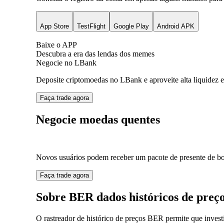
App Store
TestFlight
Google Play
Android APK
Baixe o APP
Descubra a era das lendas dos memes
Negocie no LBank
Deposite criptomoedas no LBank e aproveite alta liquidez e
Faça trade agora
Negocie moedas quentes
Novos usuários podem receber um pacote de presente de bo
Faça trade agora
Sobre BER dados históricos de preç
O rastreador de histórico de preços BER permite que inve