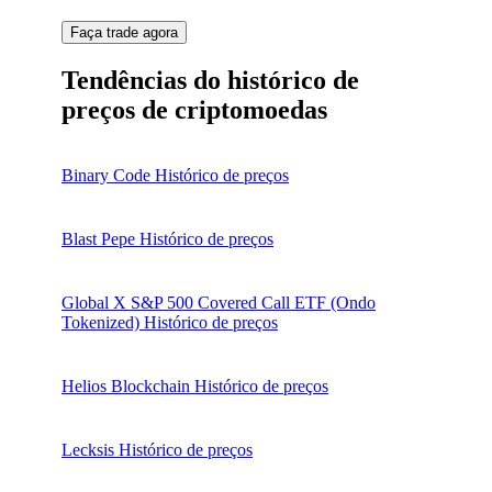
Faça trade agora
Tendências do histórico de
preços de criptomoedas
Binary Code Histórico de preços
Blast Pepe Histórico de preços
Global X S&P 500 Covered Call ETF (Ondo
Tokenized) Histórico de preços
Helios Blockchain Histórico de preços
Lecksis Histórico de preços