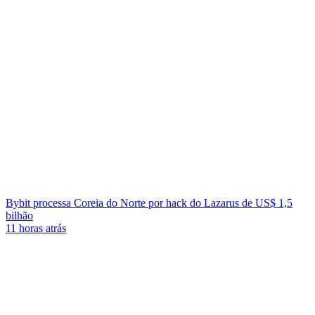
Bybit processa Coreia do Norte por hack do Lazarus de US$ 1,5
bilhão
11 horas atrás