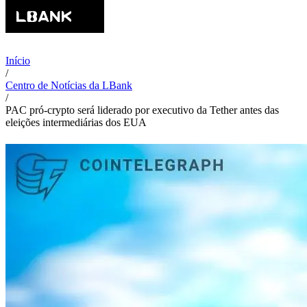
Início
/
Centro de Notícias da LBank
/
PAC pró-crypto será liderado por executivo da Tether antes das
eleições intermediárias dos EUA