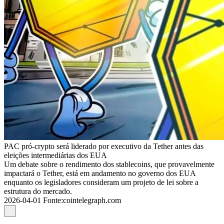
PAC pró-crypto será liderado por executivo da Tether antes das
eleições intermediárias dos EUA
Um debate sobre o rendimento dos stablecoins, que provavelmente
impactará o Tether, está em andamento no governo dos EUA
enquanto os legisladores consideram um projeto de lei sobre a
estrutura do mercado.
2026-04-01
Fonte
:
cointelegraph.com