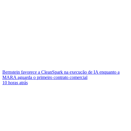
Bernstein favorece a CleanSpark na execução de IA enquanto a
MARA aguarda o primeiro contrato comercial
10 horas atrás