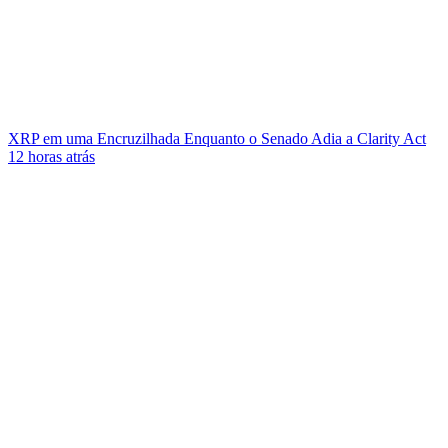
XRP em uma Encruzilhada Enquanto o Senado Adia a Clarity Act
12 horas atrás