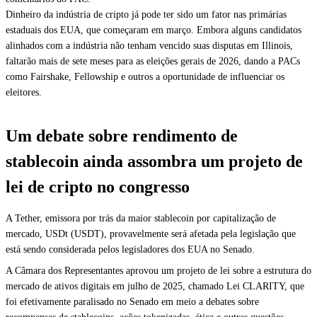
Dinheiro da indústria de cripto já pode ter sido um fator nas primárias
estaduais dos EUA, que começaram em março. Embora alguns candidatos
alinhados com a indústria não tenham vencido suas disputas em Illinois,
faltarão mais de sete meses para as eleições gerais de 2026, dando a PACs
como Fairshake, Fellowship e outros a oportunidade de influenciar os
eleitores.
Um debate sobre rendimento de
stablecoin ainda assombra um projeto de
lei de cripto no congresso
A Tether, emissora por trás da maior stablecoin por capitalização de
mercado, USDt (USDT), provavelmente será afetada pela legislação que
está sendo considerada pelos legisladores dos EUA no Senado.
A Câmara dos Representantes aprovou um projeto de lei sobre a estrutura do
mercado de ativos digitais em julho de 2025, chamado Lei CLARITY, que
foi efetivamente paralisado no Senado em meio a debates sobre