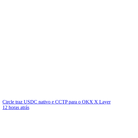
Circle traz USDC nativo e CCTP para o OKX X Layer
12 horas atrás