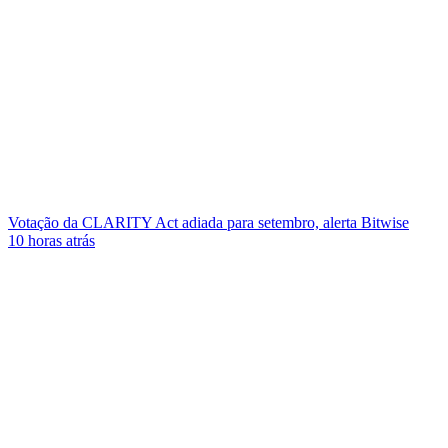
Votação da CLARITY Act adiada para setembro, alerta Bitwise
10 horas atrás