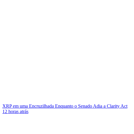
XRP em uma Encruzilhada Enquanto o Senado Adia a Clarity Act
12 horas atrás