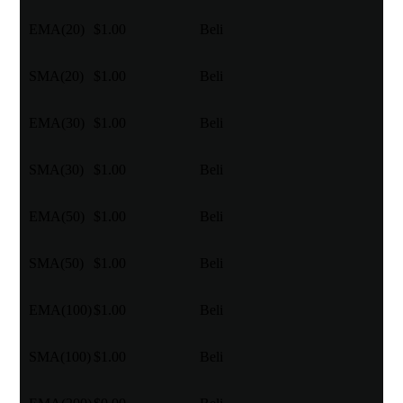
EMA(20)
$1.00
Beli
SMA(20)
$1.00
Beli
EMA(30)
$1.00
Beli
SMA(30)
$1.00
Beli
EMA(50)
$1.00
Beli
SMA(50)
$1.00
Beli
EMA(100)
$1.00
Beli
SMA(100)
$1.00
Beli