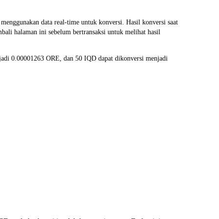
nggunakan data real-time untuk konversi. Hasil konversi saat