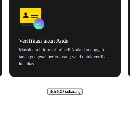
Verifikasi akun Anda
Masukkan informasi pribadi Anda dan unggah
tanda pengenal berfoto yang valid untuk verifikasi
identitas
Beli IQD sekarang