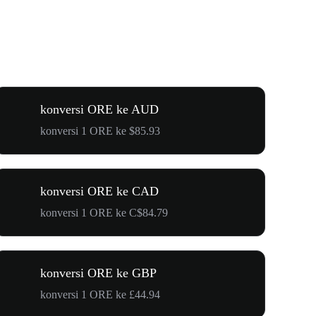
konversi ORE ke AUD
konversi 1 ORE ke $85.93
konversi ORE ke CAD
konversi 1 ORE ke C$84.79
konversi ORE ke GBP
konversi 1 ORE ke £44.94