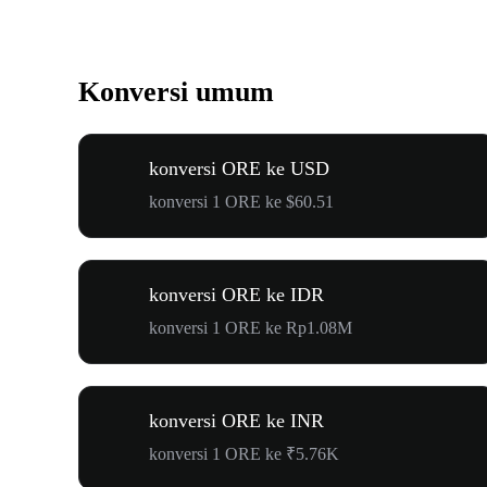
Konversi umum
konversi ORE ke USD
konversi 1 ORE ke $60.51
konversi ORE ke IDR
konversi 1 ORE ke Rp1.08M
konversi ORE ke INR
konversi 1 ORE ke ₹5.76K