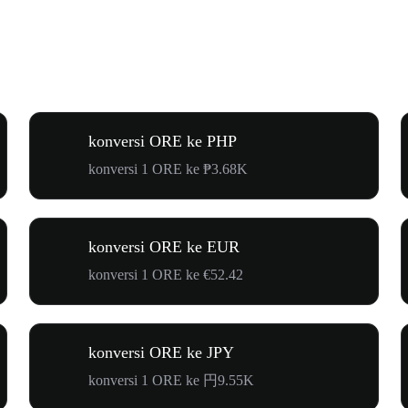
konversi ORE ke PHP
konversi 1 ORE ke ₱3.68K
konversi ORE ke EUR
konversi 1 ORE ke €52.42
konversi ORE ke JPY
konversi 1 ORE ke 円9.55K