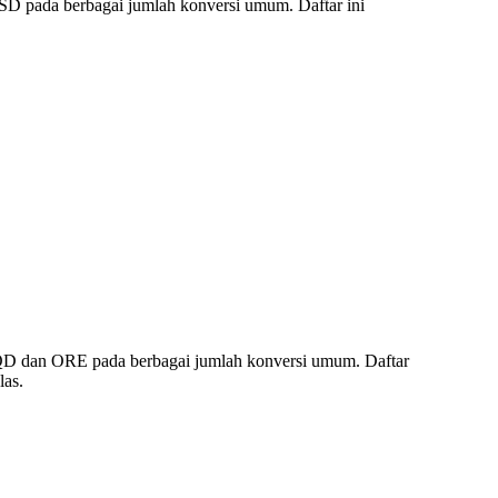
SD pada berbagai jumlah konversi umum. Daftar ini
IQD dan ORE pada berbagai jumlah konversi umum. Daftar
las.