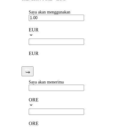
Saya akan menggunakan
EUR
EUR
Saya akan menerima
ORE
ORE