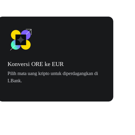
Konversi ORE ke EUR
Pilih mata uang kripto untuk diperdagangkan di
LBank.