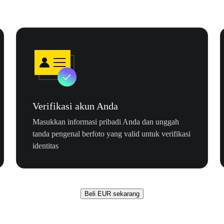
Verifikasi akun Anda
Masukkan informasi pribadi Anda dan unggah
tanda pengenal berfoto yang valid untuk verifikasi
identitas
Beli EUR sekarang