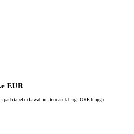
 ke EUR
ya pada tabel di bawah ini, termasuk harga ORE hingga