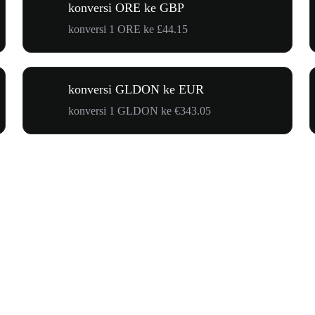
konversi ORE ke GBP
konversi 1 ORE ke £44.15
konversi GLDON ke EUR
konversi 1 GLDON ke €343.05