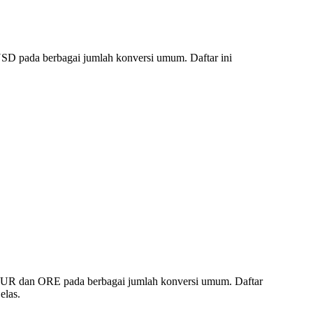
SD pada berbagai jumlah konversi umum. Daftar ini
.
 EUR dan ORE pada berbagai jumlah konversi umum. Daftar
elas.