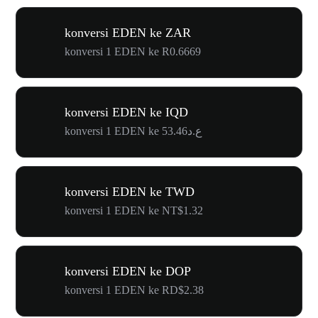
konversi EDEN ke ZAR
konversi 1 EDEN ke R0.6669
konversi EDEN ke IQD
konversi 1 EDEN ke ع.د53.46
konversi EDEN ke TWD
konversi 1 EDEN ke NT$1.32
konversi EDEN ke DOP
konversi 1 EDEN ke RD$2.38