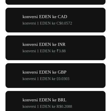
konversi EDEN ke CAD
konversi 1 EDEN ke C$0.0572
konversi EDEN ke INR
konversi 1 EDEN ke ₹3.88
konversi EDEN ke GBP
konversi 1 EDEN ke £0.0303
konversi EDEN ke BRL
konversi 1 EDEN ke R$0.2088