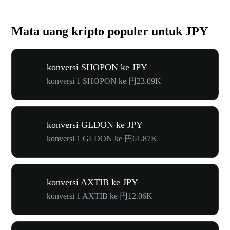
Mata uang kripto populer untuk JPY
konversi SHOPON ke JPY
konversi 1 SHOPON ke 円23.09K
konversi GLDON ke JPY
konversi 1 GLDON ke 円61.87K
konversi AXTIB ke JPY
konversi 1 AXTIB ke 円12.06K