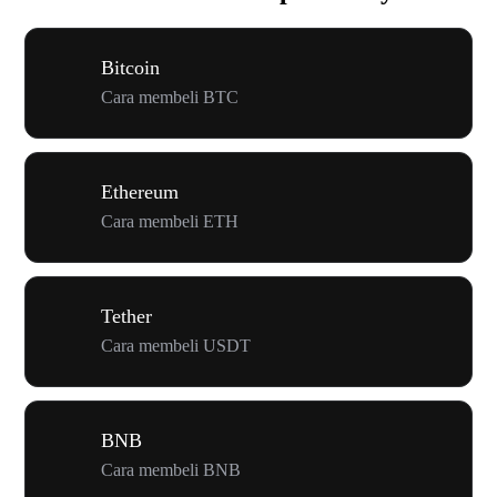
Bitcoin
Cara membeli BTC
Ethereum
Cara membeli ETH
Tether
Cara membeli USDT
BNB
Cara membeli BNB