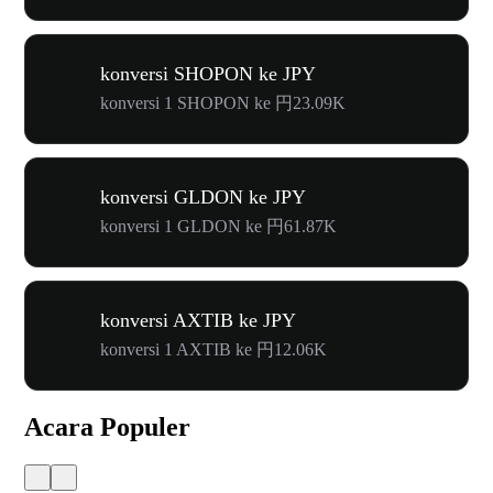
konversi SHOPON ke JPY
konversi 1 SHOPON ke 円23.09K
konversi GLDON ke JPY
konversi 1 GLDON ke 円61.87K
konversi AXTIB ke JPY
konversi 1 AXTIB ke 円12.06K
Acara Populer