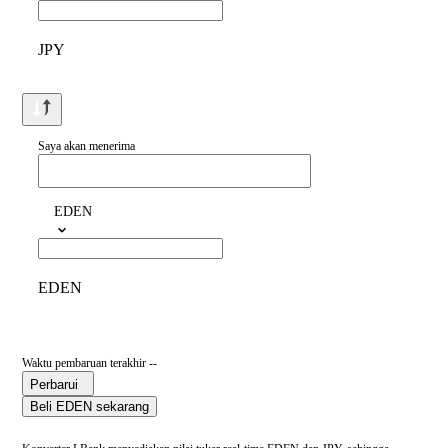
JPY
Saya akan menerima
EDEN
EDEN
Waktu pembaruan terakhir --
Perbarui
Beli EDEN sekarang