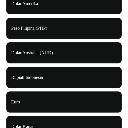
Dolar Amerika
Peso Filipina (PHP)
Dolar Australia (AUD)
Rupiah Indonesia
Euro
Dolar Kanada