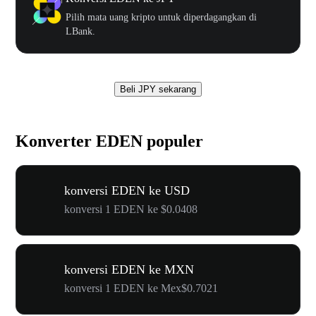
Pilih mata uang kripto untuk diperdagangkan di
LBank.
Beli JPY sekarang
Konverter EDEN populer
konversi EDEN ke USD
konversi 1 EDEN ke $0.0408
konversi EDEN ke MXN
konversi 1 EDEN ke Mex$0.7021