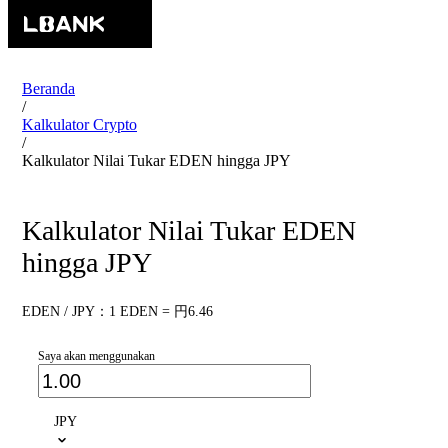
Beranda
/
Kalkulator Crypto
/
Kalkulator Nilai Tukar EDEN hingga JPY
Kalkulator Nilai Tukar EDEN
hingga JPY
EDEN / JPY：1 EDEN = 円6.46
Saya akan menggunakan
JPY