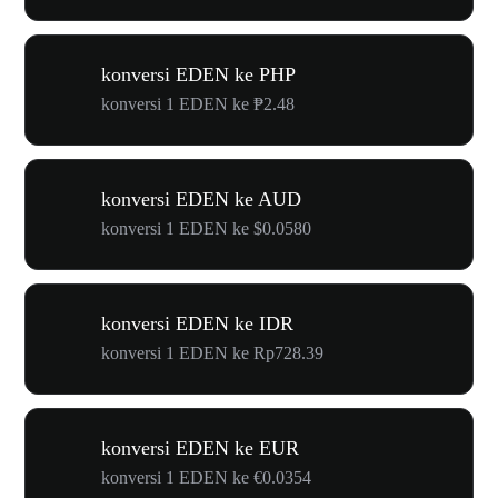
konversi EDEN ke PHP
konversi 1 EDEN ke ₱2.48
konversi EDEN ke AUD
konversi 1 EDEN ke $0.0580
konversi EDEN ke IDR
konversi 1 EDEN ke Rp728.39
konversi EDEN ke EUR
konversi 1 EDEN ke €0.0354