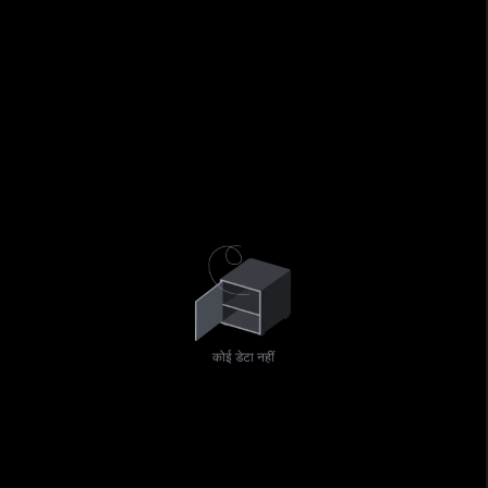
कोई डेटा नहीं