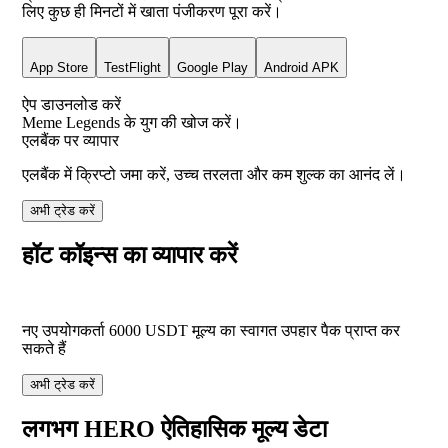
लिए कुछ ही मिनटों में खाता पंजीकरण पूरा करें।
App Store
TestFlight
Google Play
Android APK
ऐप डाउनलोड करें
Meme Legends के युग की खोज करें।
एलबैंक पर व्यापार
एलबैंक में क्रिप्टो जमा करें, उच्च तरलता और कम शुल्क का आनंद लें।
अभी ट्रेड करें
हॉट कॉइन्स का व्यापार करें
नए उपयोगकर्ता
6000
USDT
मूल्य का स्वागत उपहार पैक प्राप्त कर
सकते हैं
अभी ट्रेड करें
लगभग HERO ऐतिहासिक मूल्य डेटा