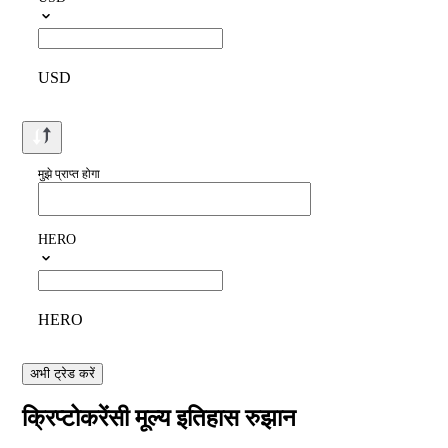
USD
मुझे प्राप्त होगा
HERO
HERO
अभी ट्रेड करें
क्रिप्टोकरेंसी मूल्य इतिहास रुझान