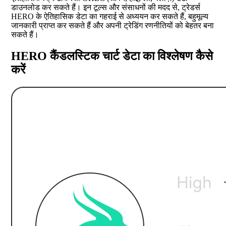
डाउनलोड कर सकते हैं। इन टूल्स और संसाधनों की मदद से, ट्रेडर्स
HERO के ऐतिहासिक डेटा का गहराई से अध्ययन कर सकते हैं, बहुमूल्य
जानकारी प्राप्त कर सकते हैं और अपनी ट्रेडिंग रणनीतियों को बेहतर बना
सकते हैं।
HERO कैंडलस्टिक चार्ट डेटा का विश्लेषण कैसे
करें