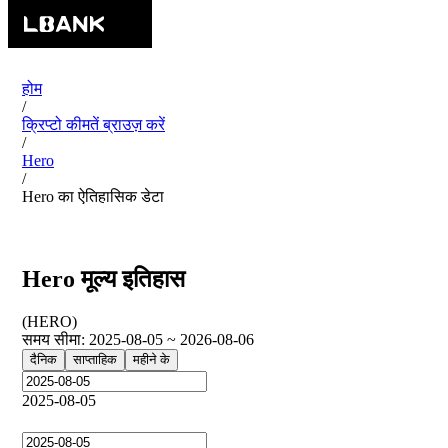
होम
/
क्रिप्टो कीमतें ब्राउज़ करें
/
Hero
/
Hero का ऐतिहासिक डेटा
Hero मूल्य इतिहास
(
HERO
)
समय सीमा
:
2025-08-05 ~ 2026-08-06
दैनिक
साप्ताहिक
महीने के
2025-08-05