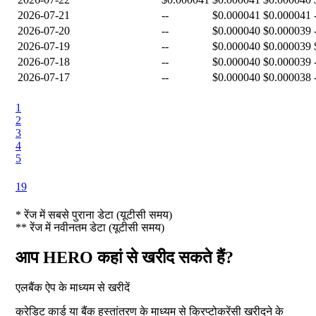
2026-07-21
--
$0.000041
$0.000041
2026-07-20
--
$0.000040
$0.000039
2026-07-19
--
$0.000040
$0.000039
2026-07-18
--
$0.000040
$0.000039
2026-07-17
--
$0.000040
$0.000038
1
2
3
4
5
19
*
रेंज में सबसे पुराना डेटा (यूटीसी समय)
**
रेंज में नवीनतम डेटा (यूटीसी समय)
आप HERO कहां से खरीद सकते हैं?
एलबैंक ऐप के माध्यम से खरीदें
क्रेडिट कार्ड या बैंक हस्तांतरण के माध्यम से क्रिप्टोकरेंसी खरीदने के