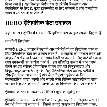
किया गया है। यह डिज़ाइन विशेष रूप से ट्रेडिंग सिमुलेशन और
बैकटेस्टिंग के लिए है, मुफ़्त डाउनलोड के लिए उपलब्ध है और वास्तविक
समय में अपडेट किया जाता है।
HERO ऐतिहासिक डेटा उदाहरण
यहां HERO ट्रेडिंग में HERO ऐतिहासिक डेटा के कुछ उपयोग दिए गए हैं
तकनीकी विश्लेषण:
व्यापारी HERO बाज़ार में रुझानों और गतिविधियों का विश्लेषण करने के
लिए ऐतिहासिक डेटा का उपयोग करते हैं। वे रुझानों की पहचान करने और
बाज़ार में प्रवेश या निकास का समय निर्धारित करने के लिए चार्ट और अन्य
दृश्य उपकरणों का उपयोग करते हैं। इस गतिशील बाज़ार में लाभ प्राप्त
करने का एक तरीका ऐतिहासिक बाज़ार डेटा को विज़ुअलाइज़ और
विज़ुअलाइज़ करना है। इसके लिए, ऐतिहासिक डेटा को ग्रिडडीबी में
संग्रहीत किया जा सकता है और डेटा विज़ुअलाइज़ेशन के लिए
मैटप्लॉटलिब, पांडा, न्यूम्पी और साइपी जैसी विभिन्न लाइब्रेरीज़ के साथ
पायथन स्क्रिप्ट का उपयोग करके उसका विश्लेषण किया जा सकता है।
ऐतिहासिक डेटा के आधार पर HERO मूल्य का पूर्वानुमान:
ऐतिहासिक डेटा का उपयोग भविष्य के बाज़ार रुझानों का अनुमान लगाने के
लिए भी किया जा सकता है। पिछले बाज़ार व्यवहार का विश्लेषण करके,