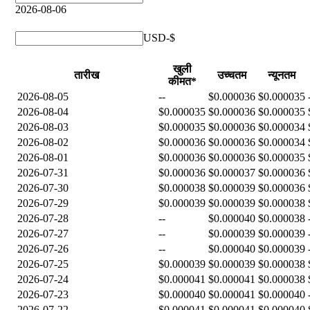
2026-08-06
USD-$
खुली
तारीख
उच्चतम
न्यूनतम
कीमत*
2026-08-05
--
$0.000036
$0.000035
2026-08-04
$0.000035
$0.000036
$0.000035
2026-08-03
$0.000035
$0.000036
$0.000034
2026-08-02
$0.000036
$0.000036
$0.000034
2026-08-01
$0.000036
$0.000036
$0.000035
2026-07-31
$0.000036
$0.000037
$0.000036
2026-07-30
$0.000038
$0.000039
$0.000036
2026-07-29
$0.000039
$0.000039
$0.000038
2026-07-28
--
$0.000040
$0.000038
2026-07-27
--
$0.000039
$0.000039
2026-07-26
--
$0.000040
$0.000039
2026-07-25
$0.000039
$0.000039
$0.000038
2026-07-24
$0.000041
$0.000041
$0.000038
2026-07-23
$0.000040
$0.000041
$0.000040
2026-07-22
$0.000041
$0.000041
$0.000040