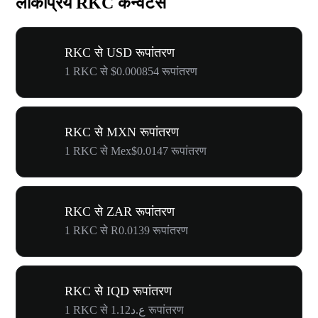
लोकप्रिय RKC कन्वर्टर्स
RKC से USD रूपांतरण
1 RKC से $0.000854 रूपांतरण
RKC से MXN रूपांतरण
1 RKC से Mex$0.0147 रूपांतरण
RKC से ZAR रूपांतरण
1 RKC से R0.0139 रूपांतरण
RKC से IQD रूपांतरण
1 RKC से ع.د1.12 रूपांतरण