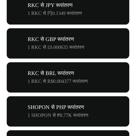
RKC से JPY रूपांतरण
1 RKC से 円0.1349 रूपांतरण
RKC से GBP रूपांतरण
1 RKC से £0.000635 रूपांतरण
RKC से BRL रूपांतरण
1 RKC से R$0.004377 रूपांतरण
SHOPON से PHP रूपांतरण
1 SHOPON से ₱8.77K रूपांतरण