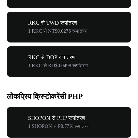
RKC से TWD रूपांतरण
1 RKC से NT$0.0276 रूपांतरण
RKC से DOP रूपांतरण
1 RKC से RD$0.0498 रूपांतरण
लोकप्रिय क्रिप्टोकरेंसी PHP
SHOPON से PHP रूपांतरण
1 SHOPON से ₱8.77K रूपांतरण