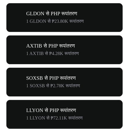
GLDON से PHP रूपांतरण
1 GLDON से ₱23.80K रूपांतरण
AXTIB से PHP रूपांतरण
1 AXTIB से ₱4.28K रूपांतरण
SOXSB से PHP रूपांतरण
1 SOXSB से ₱2.78K रूपांतरण
LLYON से PHP रूपांतरण
1 LLYON से ₱72.11K रूपांतरण