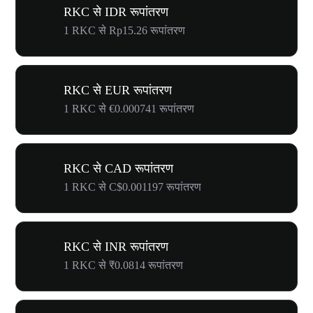
RKC से IDR रूपांतरण
1 RKC से Rp15.26 रूपांतरण
RKC से EUR रूपांतरण
1 RKC से €0.000741 रूपांतरण
RKC से CAD रूपांतरण
1 RKC से C$0.001197 रूपांतरण
RKC से INR रूपांतरण
1 RKC से ₹0.0814 रूपांतरण