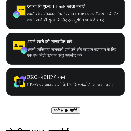
अपना निःशुल्क LBank खाता बनाएँ
अपने ईमेल पते/फ़ोन नंबर के साथ LBank पर पंजीकरण करें,और
अपने खाते की सुरक्षा के लिए एक सुरक्षित पासवर्ड बनाएं
अपने खाते को सत्यापित करें
अपनी व्यक्तिगत जानकारी दर्ज करें और पहचान सत्यापन के लिए
एक वैध फोटो पहचान पत्र अपलोड करें
RKC को PHP में बदलें
LBank पर व्यापार करने के लिए क्रिप्टोकरेंसी का चयन करें।
अभी PHP खरीदें