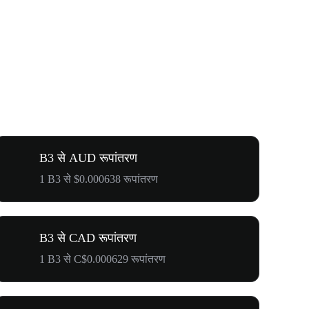
B3 से AUD रूपांतरण
1 B3 से $0.000638 रूपांतरण
B3 से CAD रूपांतरण
1 B3 से C$0.000629 रूपांतरण