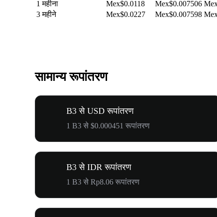
1 महीना
Mex$0.0118
Mex$0.007506
Mex
3 महीने
Mex$0.0227
Mex$0.007598
Mex
सामान्य रूपांतरण
B3 से USD रूपांतरण
1 B3 से $0.000451 रूपांतरण
B3 से IDR रूपांतरण
1 B3 से Rp8.06 रूपांतरण