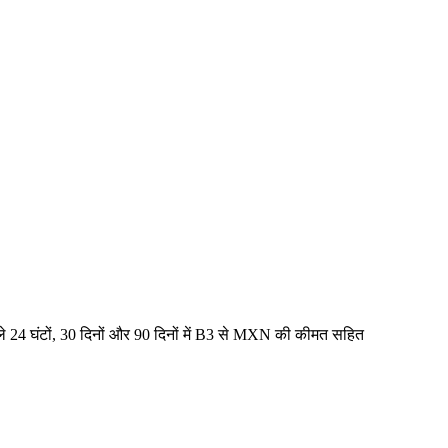
4 घंटों, 30 दिनों और 90 दिनों में B3 से MXN की कीमत सहित