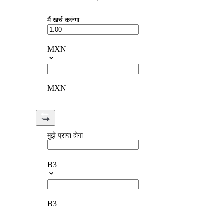
मैं खर्च करूंगा
MXN
MXN
मुझे प्राप्त होगा
B3
B3