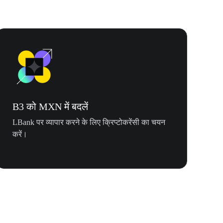
B3 को MXN में बदलें
LBank पर व्यापार करने के लिए क्रिप्टोकरेंसी का चयन
करें।