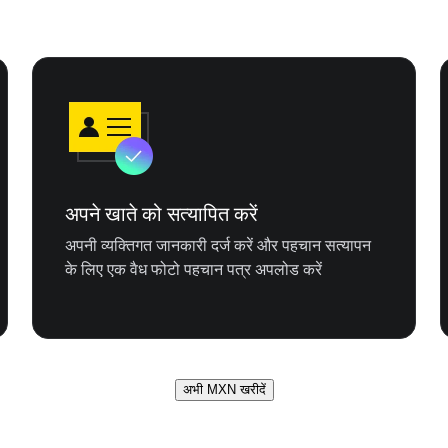
अपने खाते को सत्यापित करें
अपनी व्यक्तिगत जानकारी दर्ज करें और पहचान सत्यापन
के लिए एक वैध फोटो पहचान पत्र अपलोड करें
अभी MXN खरीदें