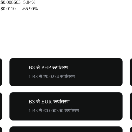
$0.008663
-5.84%
$0.0110
-65.90%
B3 से PHP रूपांतरण
1 B3 से ₱0.0274 रूपांतरण
B3 से EUR रूपांतरण
1 B3 से €0.000390 रूपांतरण