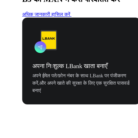
अधिक जानकारी हासिल करें
अपना निःशुल्क LBank खाता बनाएँ
अपने ईमेल पते/फ़ोन नंबर के साथ LBank पर पंजीकरण
करें,और अपने खाते की सुरक्षा के लिए एक सुरक्षित पासवर्ड
बनाएं