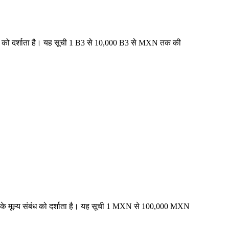
ंबंध को दर्शाता है। यह सूची 1 B3 से 10,000 B3 से MXN तक की
 के मूल्य संबंध को दर्शाता है। यह सूची 1 MXN से 100,000 MXN