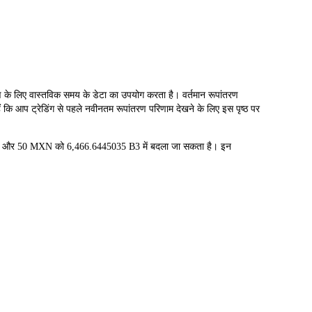
लिए वास्तविक समय के डेटा का उपयोग करता है। वर्तमान रूपांतरण
 कि आप ट्रेडिंग से पहले नवीनतम रूपांतरण परिणाम देखने के लिए इस पृष्ठ पर
में और 50 MXN को 6,466.6445035 B3 में बदला जा सकता है। इन