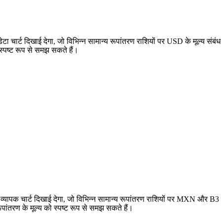
 चार्ट दिखाई देगा, जो विभिन्न सामान्य रूपांतरण राशियों पर USD के मूल्य स
 स्पष्ट रूप से समझ सकते हैं।
यापक चार्ट दिखाई देगा, जो विभिन्न सामान्य रूपांतरण राशियों पर MXN और B3
ांतरण के मूल्य को स्पष्ट रूप से समझ सकते हैं।