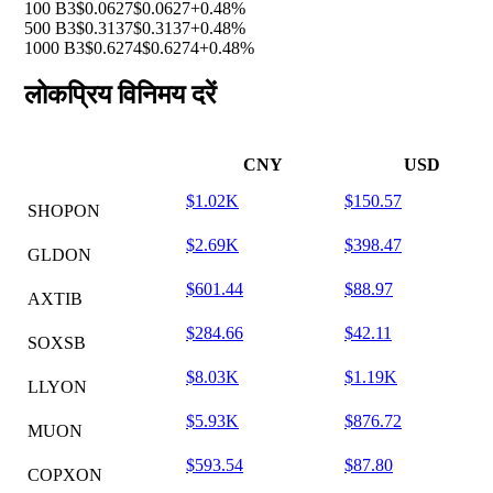
100 B3
$0.0627
$0.0627
+0.48%
500 B3
$0.3137
$0.3137
+0.48%
1000 B3
$0.6274
$0.6274
+0.48%
लोकप्रिय विनिमय दरें
CNY
USD
$1.02K
$150.57
SHOPON
$2.69K
$398.47
GLDON
$601.44
$88.97
AXTIB
$284.66
$42.11
SOXSB
$8.03K
$1.19K
LLYON
$5.93K
$876.72
MUON
$593.54
$87.80
COPXON