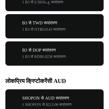
1 B3 से ع.د0.5810 रूपांतरण
B3 से TWD रूपांतरण
1 B3 से NT$0.0143 रूपांतरण
B3 से DOP रूपांतरण
1 B3 से RD$0.0258 रूपांतरण
लोकप्रिय क्रिप्टोकरेंसी AUD
SHOPON से AUD रूपांतरण
1 SHOPON से $213.06 रूपांतरण