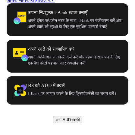
अधिक जानकारी हासिल करें
अपना निःशुल्क LBank खाता बनाएँ
अपने ईमेल पते/फ़ोन नंबर के साथ LBank पर पंजीकरण करें,और
अपने खाते की सुरक्षा के लिए एक सुरक्षित पासवर्ड बनाएं
अपने खाते को सत्यापित करें
अपनी व्यक्तिगत जानकारी दर्ज करें और पहचान सत्यापन के लिए
एक वैध फोटो पहचान पत्र अपलोड करें
B3 को AUD में बदलें
LBank पर व्यापार करने के लिए क्रिप्टोकरेंसी का चयन करें।
अभी AUD खरीदें