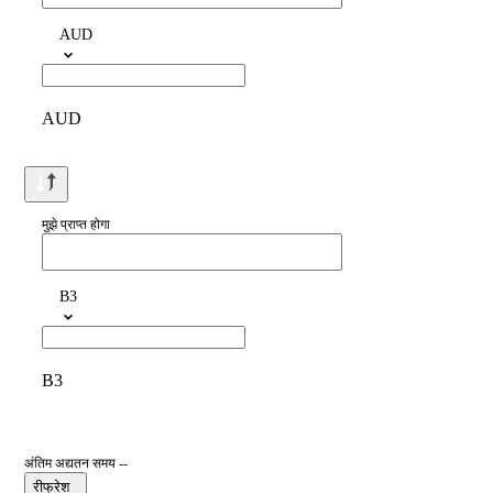
AUD
AUD
मुझे प्राप्त होगा
B3
B3
अंतिम अद्यतन समय --
रीफ्रेश