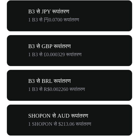
B3 से JPY रूपांतरण
1 B3 से 円0.0700 रूपांतरण
B3 से GBP रूपांतरण
1 B3 से £0.000329 रूपांतरण
B3 से BRL रूपांतरण
1 B3 से R$0.002260 रूपांतरण
SHOPON से AUD रूपांतरण
1 SHOPON से $213.06 रूपांतरण