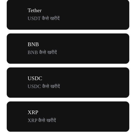
Tether
USDT कैसे खरीदें
BNB
BNB कैसे खरीदें
USDC
USDC कैसे खरीदें
XRP
XRP कैसे खरीदें