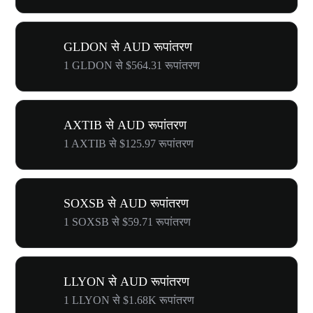
GLDON से AUD रूपांतरण
1 GLDON से $564.31 रूपांतरण
AXTIB से AUD रूपांतरण
1 AXTIB से $125.97 रूपांतरण
SOXSB से AUD रूपांतरण
1 SOXSB से $59.71 रूपांतरण
LLYON से AUD रूपांतरण
1 LLYON से $1.68K रूपांतरण