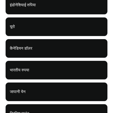
इंडोनेशियाई रुपिया
यूरो
कैनेडियन डॉलर
भारतीय रुपया
जापानी येन