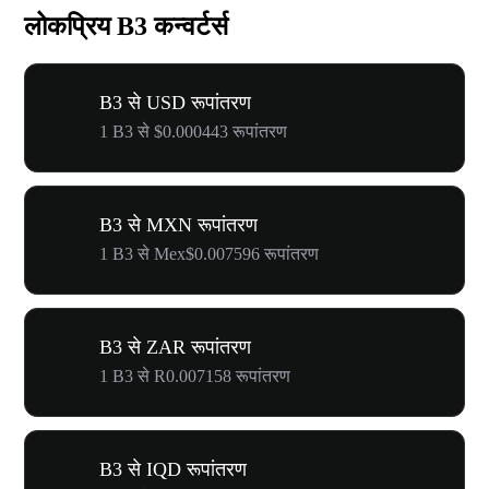
लोकप्रिय B3 कन्वर्टर्स
B3 से USD रूपांतरण
1 B3 से $0.000443 रूपांतरण
B3 से MXN रूपांतरण
1 B3 से Mex$0.007596 रूपांतरण
B3 से ZAR रूपांतरण
1 B3 से R0.007158 रूपांतरण
B3 से IQD रूपांतरण