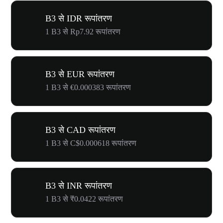
B3 से IDR रूपांतरण
1 B3 से Rp7.92 रूपांतरण
B3 से EUR रूपांतरण
1 B3 से €0.000383 रूपांतरण
B3 से CAD रूपांतरण
1 B3 से C$0.000618 रूपांतरण
B3 से INR रूपांतरण
1 B3 से ₹0.0422 रूपांतरण